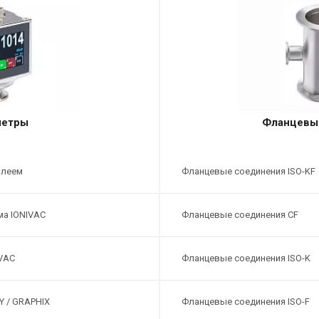
метры
Фланцевы
плеем
Фланцевые соединения ISO-KF
а IONIVAC
Фланцевые соединения CF
VAC
Фланцевые соединения ISO-K
Y / GRAPHIX
Фланцевые соединения ISO-F