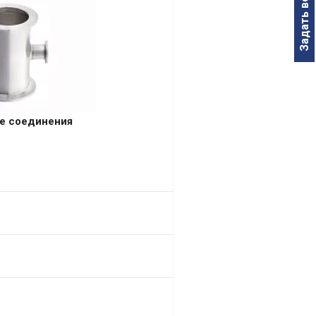
Задать вопрос
е соединения