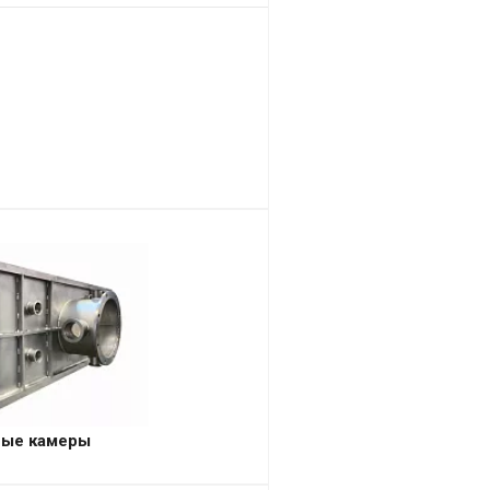
ные камеры