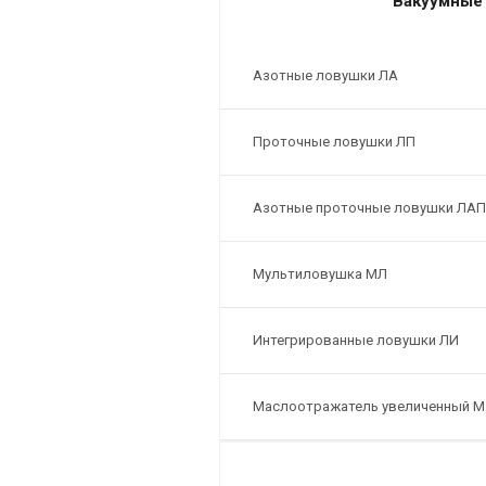
Вакуумные
Азотные ловушки ЛА
Проточные ловушки ЛП
Азотные проточные ловушки ЛАП
Мультиловушка МЛ
Интегрированные ловушки ЛИ
Маслоотражатель увеличенный М