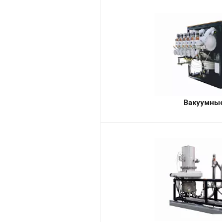
Вакуумны