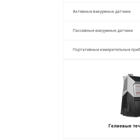
Активные вакуумные датчики
Пассивные вакуумные датчики
Портативные измерительные при
Гелиевые те