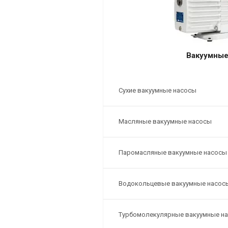
Вакуумные
Сухие вакуумные насосы
Масляные вакуумные насосы
Паромасляные вакуумные насосы
Водокольцевые вакуумные насос
Турбомолекулярные вакуумные н