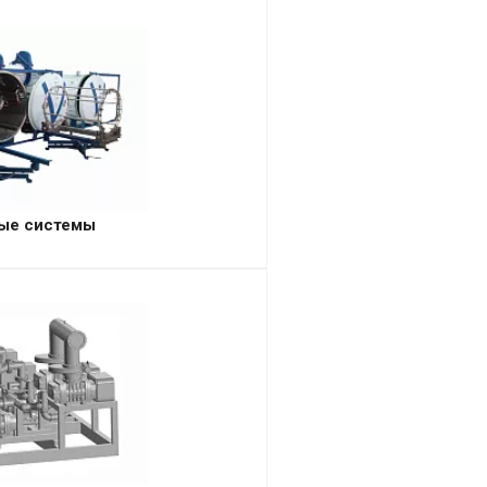
ые системы