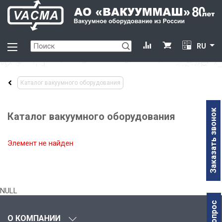
RU
Каталог вакуумного оборудования
Заказать звонок
Каталог вакуумного оборудования
Элемент не найден
NULL
О КОМПАНИИ