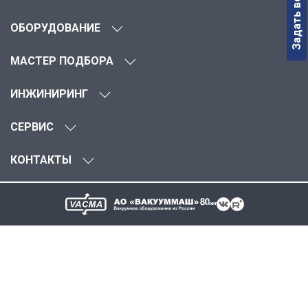
Задать вопрос
ОБОРУДОВАНИЕ
МАСТЕР ПОДБОРА
ИНЖИНИРИНГ
СЕРВИС
КОНТАКТЫ