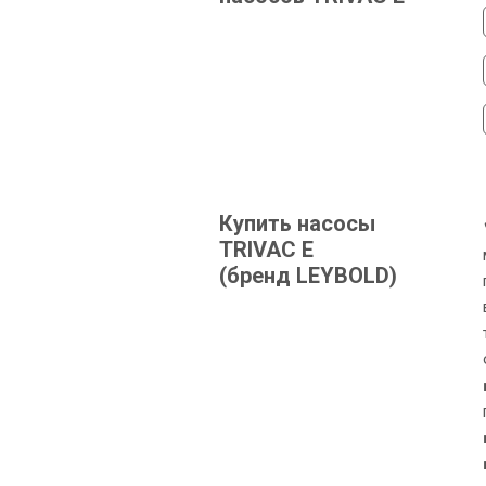
Купить насосы
TRIVAC E
(бренд LEYBOLD)