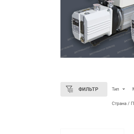
ФИЛЬТР
Тип
Страна / 