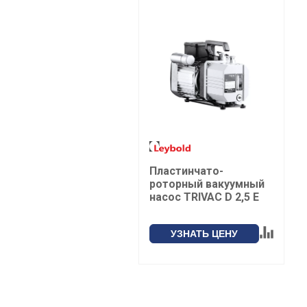
Пластинчато-
роторный вакуумный
насос TRIVAC D 2,5 E
УЗНАТЬ ЦЕНУ