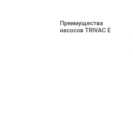
Преимущества
насосов TRIVAC E