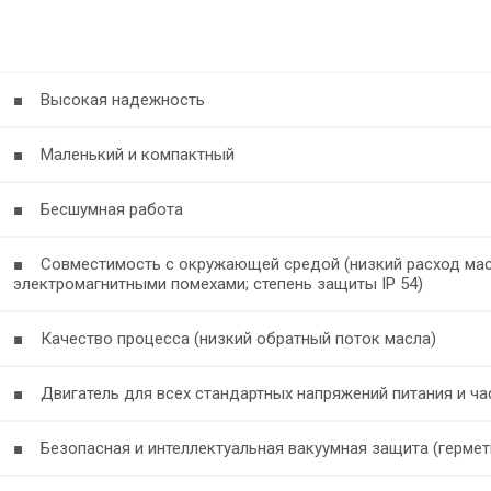
■ Высокая надежность
■ Маленький и компактный
■ Бесшумная работа
■ Совместимость с окружающей средой (низкий расход мас
электромагнитными помехами; степень защиты IP 54)
■ Качество процесса (низкий обратный поток масла)
■ Двигатель для всех стандартных напряжений питания и ча
■ Безопасная и интеллектуальная вакуумная защита (гермет