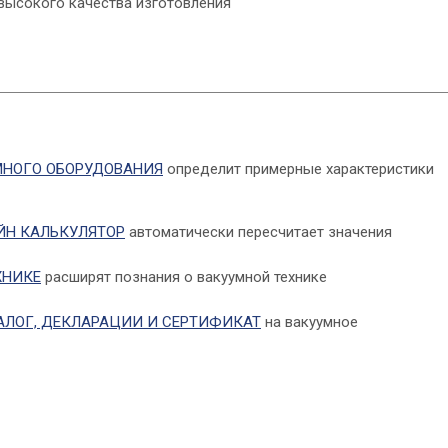
высокого качества изготовления
МНОГО ОБОРУДОВАНИЯ
определит примерные характеристики
ЙН КАЛЬКУЛЯТОР
автоматически пересчитает значения
ХНИКЕ
расширят познания о вакуумной технике
АЛОГ, ДЕКЛАРАЦИИ И СЕРТИФИКАТ
на вакуумное