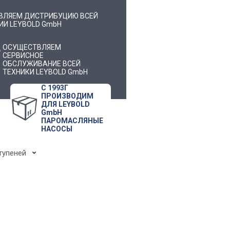
ВЛЯЕМ ДИСТРИБУЦИЮ ВСЕЙ
И LEYBOLD GmbH
ОСУЩЕСТВЛЯЕМ
СЕРВИСНОЕ
ОБСЛУЖИВАНИЕ ВСЕЙ
ТЕХНИКИ LEYBOLD GmbH
С 1993Г
ПРОИЗВОДИМ
ДЛЯ LEYBOLD
GmbH
ПАРОМАСЛЯНЫЕ
НАСОСЫ
тупеней