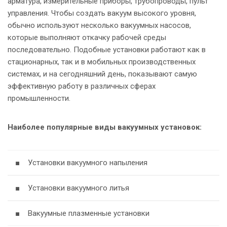
арматура, измерительные приборы, трубопроводы, пульт
управления. Чтобы создать вакуум высокого уровня,
обычно используют несколько вакуумных насосов,
которые выполняют откачку рабочей среды
последовательно. Подобные установки работают как в
стационарных, так и в мобильных производственных
системах, и на сегодняшний день, показывают самую
эффективную работу в различных сферах
промышленности.
Наиболее популярные виды вакуумных установок:
■ Установки вакуумного напыления
■ Установки вакуумного литья
■ Вакуумные плазменные установки