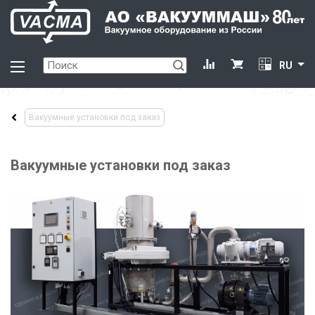
RU
Вакуумные установки под заказ
Вакуумные установки под заказ