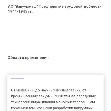
АО "Вакууммаш" Предприятие трудовой доблести.
1941-1945 гг.
Области применения
От медицины до научных исследований, от
промышленных вакуумных систем до передовых
технологий выращивания монокристаллов — мы
гордимся тем, что наши разработки вакуумных