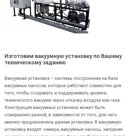
Изготовим вакуумную установку по Вашему
техническому заданию
Вакуумная установка – система, построенная на базе
вакуумных насосов, которые работают совместно для
того, чтобы создавать и поддерживать уровень
технического вакуума через откачку воздуха или газа.
Конструкция вакуумных установок может быть
совершенно разной, в зависимости от того, для чего
именно предназначена данная установка. В вакуумную
установку входят: камера, вакуумные насосы, запорная