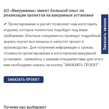
АО «Вакууммаш» имеет большой опыт по
реализации проектов на вакуумные установки
Заказать звонок
✔
Проектирование и расчёт позволяет нам изготовить
изделие, которое полностью подойдет под ваши
требования. Опытные специалисты проведут подробный
анализ, изучат все нюансы и запустят проект в
производство. Для получения информации о сроках,
стоимости проектирования и изготовления вакуумной
установки - свяжитесь с нашими специалистами для этого
вам необходимо нажать на кнопку "ЗАКАЗАТЬ ПРОЕКТ".
ЗАКАЗАТЬ ПРОЕКТ
Почему нас выбирают