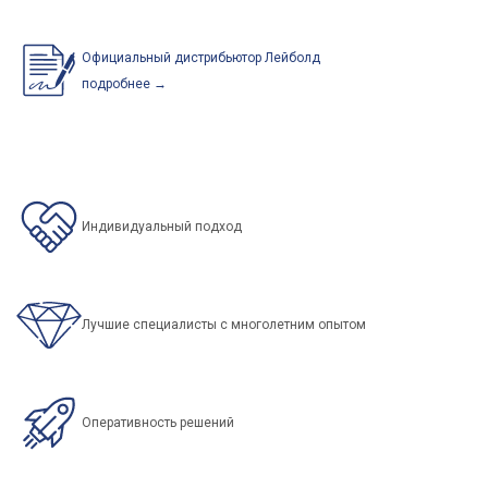
Официальный дистрибьютор Лейболд
подробнее →
Индивидуальный подход
Лучшие специалисты с многолетним опытом
Оперативность решений