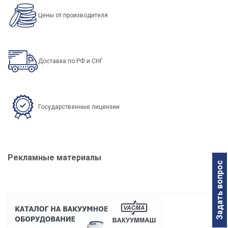
Цены от производителя
Доставка по РФ и СНГ
Государственные лицензии
Рекламные материалы
Задать вопрос