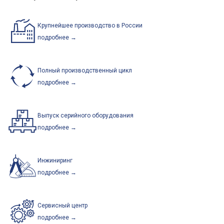
Крупнейшее производство в России
подробнее →
Полный производственный цикл
подробнее →
Выпуск серийного оборудования
подробнее →
Инжиниринг
подробнее →
Сервисный центр
подробнее →