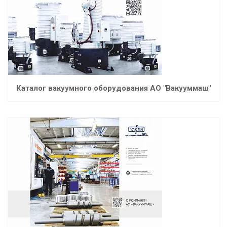
Каталог вакуумного оборудования АО "Вакууммаш"