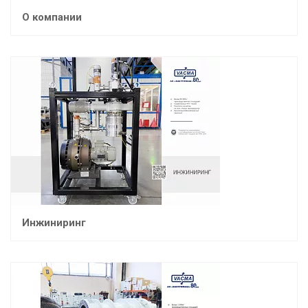
О компании
Инжиниринг