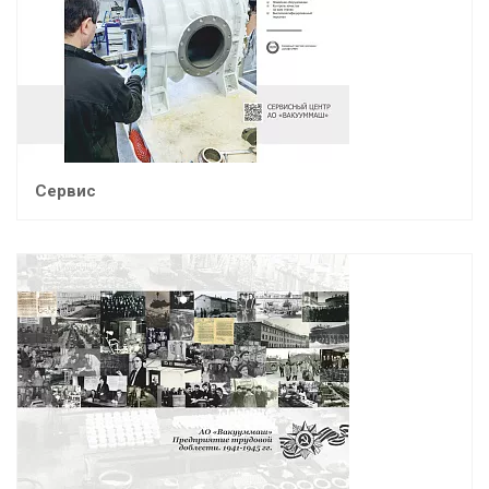
Сервис