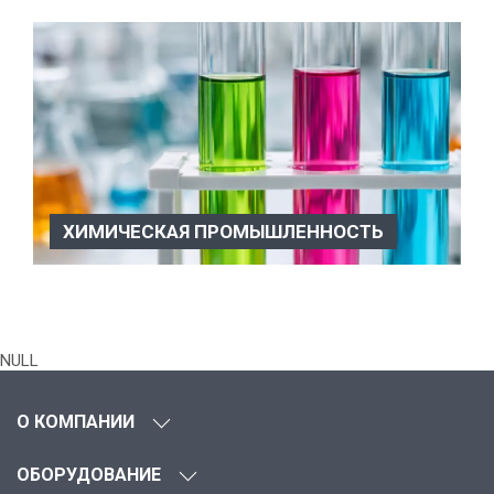
ХИМИЧЕСКАЯ ПРОМЫШЛЕННОСТЬ
Химическая промышленность Вакуумное оборудование
используется в разли...
NULL
О КОМПАНИИ
ОБОРУДОВАНИЕ