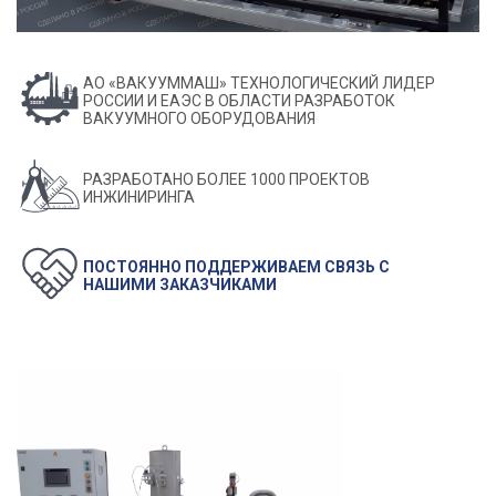
АО «ВАКУУММАШ» ТЕХНОЛОГИЧЕСКИЙ ЛИДЕР
РОССИИ И ЕАЭС В ОБЛАСТИ РАЗРАБОТОК
ВАКУУМНОГО ОБОРУДОВАНИЯ
РАЗРАБОТАНО БОЛЕЕ 1000 ПРОЕКТОВ
ИНЖИНИРИНГА
ПОСТОЯННО ПОДДЕРЖИВАЕМ СВЯЗЬ С НАШИМИ
ЗАКАЗЧИКАМИ