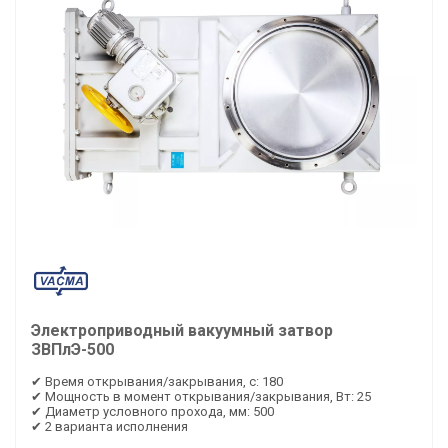
Электроприводный вакуумный затвор
ЗВПлЭ-500
✔ Время открывания/закрывания, с: 180
✔ Мощность в момент открывания/закрывания, Вт: 25
✔ Диаметр условного прохода, мм: 500
✔ 2 варианта исполнения