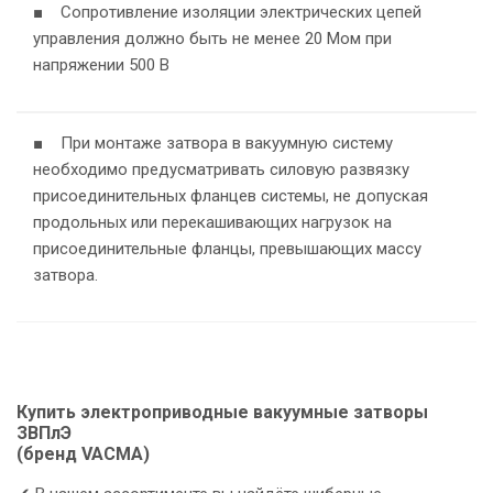
■ Сопротивление изоляции электрических цепей
управления должно быть не менее 20 Мом при
напряжении 500 В
■ При монтаже затвора в вакуумную систему
необходимо предусматривать силовую развязку
присоединительных фланцев системы, не допуская
продольных или перекашивающих нагрузок на
присоединительные фланцы, превышающих массу
затвора.
Купить электроприводные вакуумные затворы
ЗВПлЭ
(бренд VACMA)