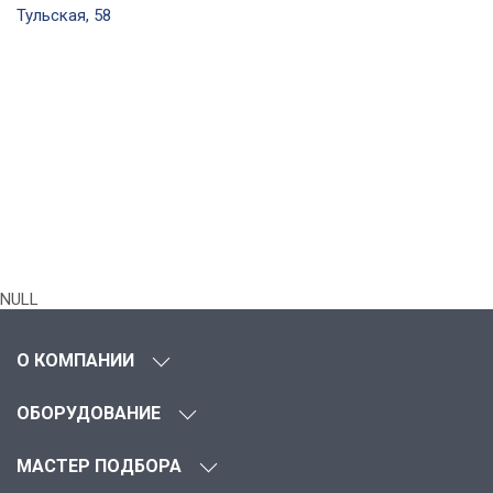
Тульская, 58
NULL
О КОМПАНИИ
ОБОРУДОВАНИЕ
МАСТЕР ПОДБОРА