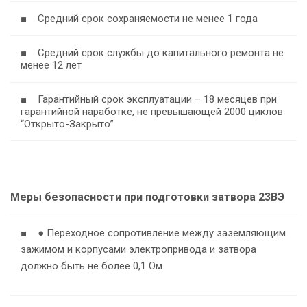
■ Средний срок сохраняемости не менее 1 года
■ Средний срок службы до капитального ремонта не
менее 12 лет
■ Гарантийный срок эксплуатации – 18 месяцев при
гарантийной наработке, не превышающей 2000 циклов
“Открыто-Закрыто”
Меры безопасности при подготовки затвора 23ВЭ
■ ● Переходное сопротивление между заземляющим
зажимом и корпусами электропривода и затвора
должно быть не более 0,1 Ом