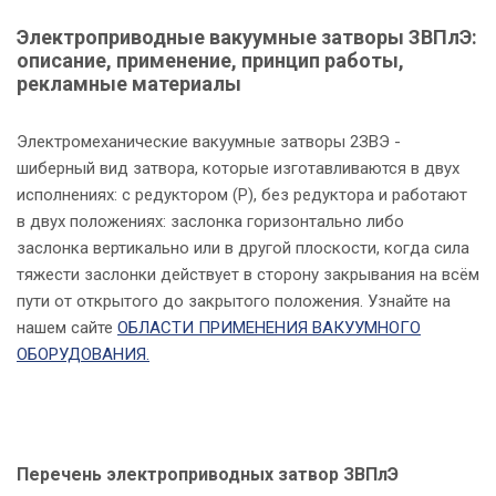
Электроприводные вакуумные затворы ЗВПлЭ:
описание, применение, принцип работы,
рекламные материалы
Электромеханические вакуумные затворы 2ЗВЭ -
шиберный вид затвора, которые изготавливаются в двух
исполнениях: с редуктором (Р), без редуктора и работают
в двух положениях: заслонка горизонтально либо
заслонка вертикально или в другой плоскости, когда сила
тяжести заслонки действует в сторону закрывания на всём
пути от открытого до закрытого положения. Узнайте на
нашем сайте
ОБЛАСТИ ПРИМЕНЕНИЯ ВАКУУМНОГО
ОБОРУДОВАНИЯ.
Перечень электроприводных затвор ЗВПлЭ