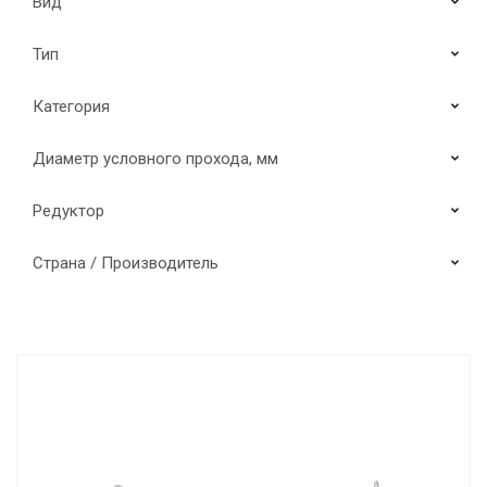
Вид
Тип
Категория
Диаметр условного прохода, мм
Редуктор
Страна / Производитель