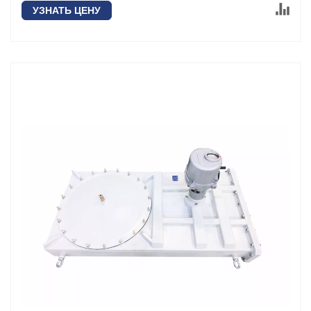
УЗНАТЬ ЦЕНУ