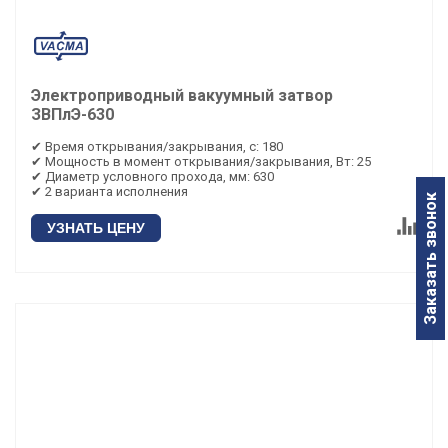
Электроприводный вакуумный затвор
ЗВПлЭ-630
✔ Время открывания/закрывания, с: 180
✔ Мощность в момент открывания/закрывания, Вт: 25
✔ Диаметр условного прохода, мм: 630
✔ 2 варианта исполнения
Заказать звонок
УЗНАТЬ ЦЕНУ