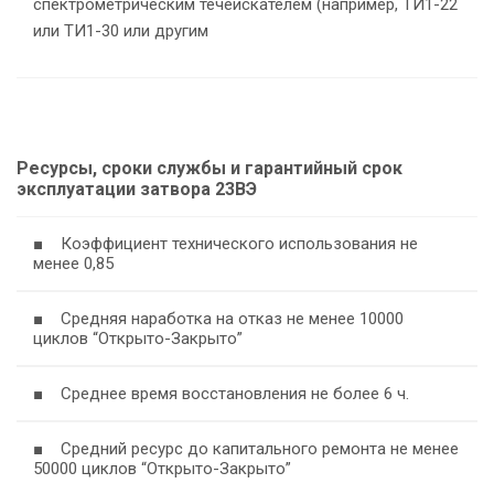
спектрометрическим течеискателем (например, ТИ1-22
или ТИ1-30 или другим
Ресурсы, сроки службы и гарантийный срок
эксплуатации затвора 23ВЭ
■ Коэффициент технического использования не
менее 0,85
■ Средняя наработка на отказ не менее 10000
циклов “Открыто-Закрыто”
■ Среднее время восстановления не более 6 ч.
■ Средний ресурс до капитального ремонта не менее
50000 циклов “Открыто-Закрыто”