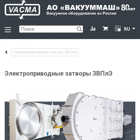
RU
Электроприводные затворы ЗВПлЭ
Электроприводные затворы ЗВПлЭ