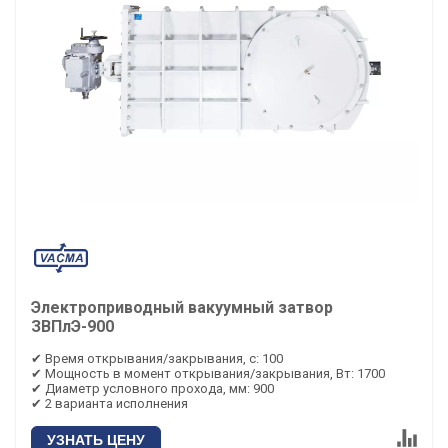
Электроприводный вакуумный затвор
ЗВПлЭ-900
✔ Время открывания/закрывания, с: 100
✔ Мощность в момент открывания/закрывания, Вт: 1700
✔ Диаметр условного прохода, мм: 900
✔ 2 варианта исполнения
УЗНАТЬ ЦЕНУ