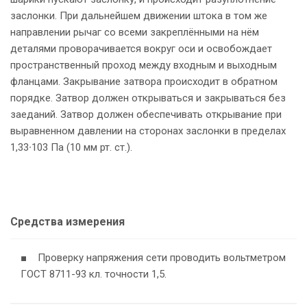
заслонки. При дальнейшем движении штока в том же
направлении рычаг со всеми закреплёнными на нём
деталями проворачивается вокруг оси и освобождает
пространственный проход между входным и выходным
фланцами. Закрывание затвора происходит в обратном
порядке. Затвор должен открываться и закрываться без
заеданий. Затвор должен обеспечивать открывание при
выравненном давлении на сторонах заслонки в пределах
1,33∙103 Па (10 мм рт. ст.).
Средства измерения
■ Проверку напряжения сети проводить вольтметром
ГОСТ 8711-93 кл. точности 1,5.