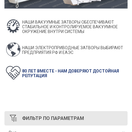
НАШИ ВАКУУМНЫЕ ЗАТВОРЫ ОБЕСПЕЧИВАЮТ
СТАБИЛЬНОЕ И КОНТРОЛИРУЕМОЕ ВАКУУМНОЕ
ОКРУЖЕНИЕ ВНУТРИ СИСТЕМЫ
НАШИ ЭЛЕКТРОПРИВОДНЫЕ ЗАТВОРЫ ВЫБИРАЮТ
ПРЕДПРИЯТИЯ РФ И ЕАЭС
80 ЛЕТ ВМЕСТЕ - НАМ ДОВЕРЯЮТ ДОСТОЙНАЯ
РЕПУТАЦИЯ
ФИЛЬТР
ПО ПАРАМЕТРАМ