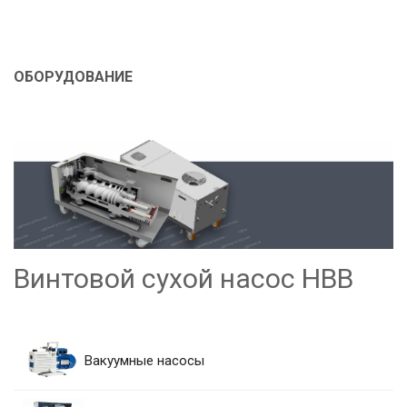
ОБОРУДОВАНИЕ
Спиральный сухой насос
НВСп
Вакуумные насосы