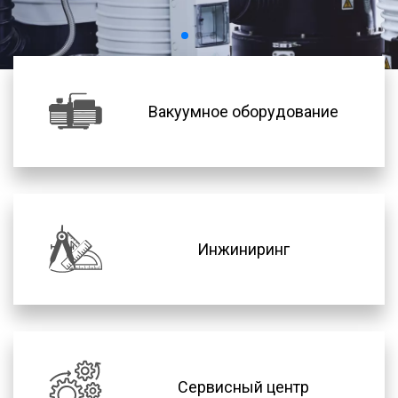
Вакуумное оборудование
Инжиниринг
Сервисный центр