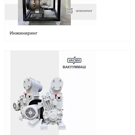
Инжиниринг