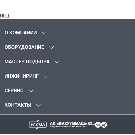
NULL
О КОМПАНИИ
ОБОРУДОВАНИЕ
МАСТЕР ПОДБОРА
ИНЖИНИРИНГ
СЕРВИС
КОНТАКТЫ