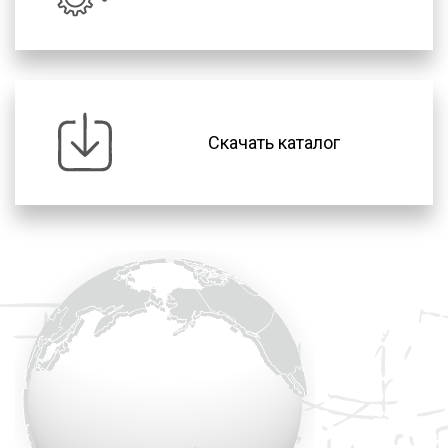
Скачать каталог