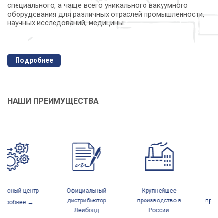
специального, а чаще всего уникального вакуумного
оборудования для различных отраслей промышленности,
научных исследований, медицины.
Подробнее
НАШИ ПРЕИМУЩЕСТВА
Официальный
Крупнейшее
Полный
дистрибьютор
производство в
производственный
Лейболд
России
цикл