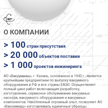
О КОМПАНИИ
> 100
стран присутствия
> 20 000
объектов поставки
> 1 000
проектов инжиниринга
АО «Вакууммаш», г. Казань, основанное в 1943 г., является
крупнейшим предприятием по выпуску вакуумного
оборудования в РФ и все страны ЕАЭС. Осуществляет
полный цикл работ включающих разработку,
изготовление, сервисное обслуживание вакуумных
насосов, вакуумного оборудования и вакуумных
компонентов. Накопленный огромный опыт, позволяет АО
«Вакууммаш» изготавливать единичные образцы