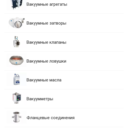
Вакуумные агрегаты
Вакуумные затворы
Вакуумные клапаны
Вакуумные ловушки
Вакуумные масла
Вакуумметры
Фланцевые соединения