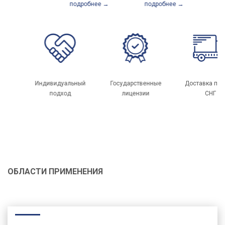
подробнее →
подробнее →
подробнее →
Лучшие
Индивидуальный
Государственные
специалисты с
подход
лицензии
многолетним
опытом
ОБЛАСТИ ПРИМЕНЕНИЯ