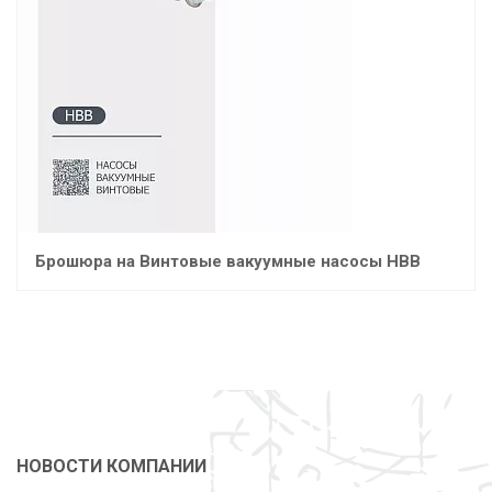
Брошюра на Винтовые вакуумные насосы НВВ
НОВОСТИ КОМПАНИИ