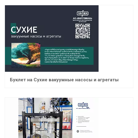
Буклет на Сухие вакуумные насосы и агрегаты