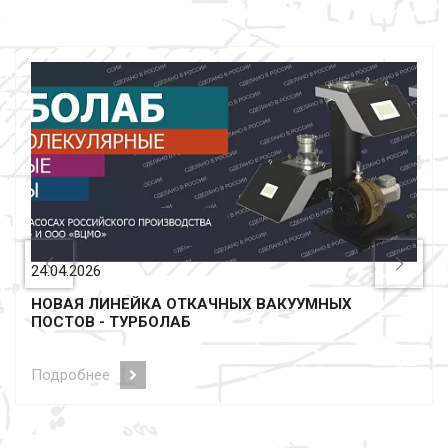
20.04.2026
ВАКУУММАШ ПРОДОЛЖАЕТ ЗАВОЕВЫВАТЬ
КИТАЙСКИЙ РЫНОК
Подробнее