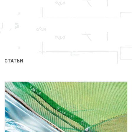
СТАТЬИ