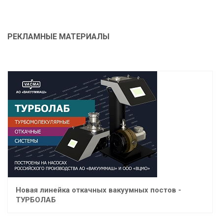
РЕКЛАМНЫЕ МАТЕРИАЛЫ
Задать вопрос
Новая линейка откачных вакуумных постов -
ТУРБОЛАБ