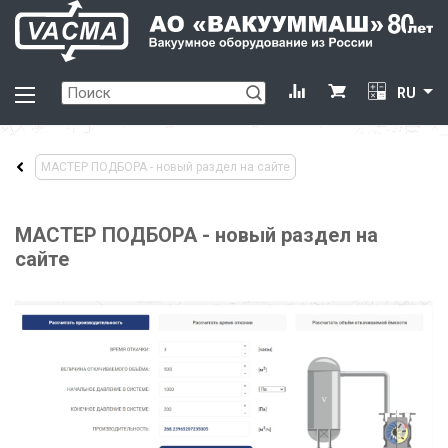
RU
МАСТЕР ПОДБОРА - новый раздел на сайте
МАСТЕР ПОДБОРА - новый раздел на
сайте