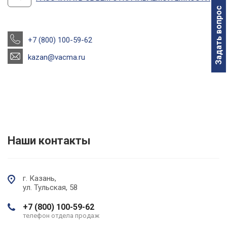
Задать вопрос
+7 (800) 100-59-62
kazan@vacma.ru
Наши контакты
г. Казань,
ул. Тульская, 58
+7 (800) 100-59-62
телефон отдела продаж