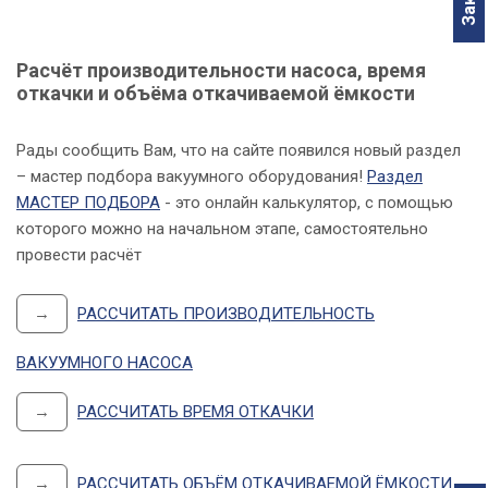
Расчёт производительности насоса, время
откачки и объёма откачиваемой ёмкости
Рады сообщить Вам, что на сайте появился новый раздел
– мастер подбора вакуумного оборудования!
Раздел
МАСТЕР ПОДБОРА
- это онлайн калькулятор, с помощью
которого можно на начальном этапе, самостоятельно
провести расчёт
→
РАССЧИТАТЬ ПРОИЗВОДИТЕЛЬНОСТЬ
ВАКУУМНОГО НАСОСА
→
РАССЧИТАТЬ ВРЕМЯ ОТКАЧКИ
→
РАССЧИТАТЬ ОБЪЁМ ОТКАЧИВАЕМОЙ ЁМКОСТИ