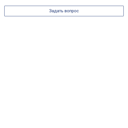
Задать вопрос