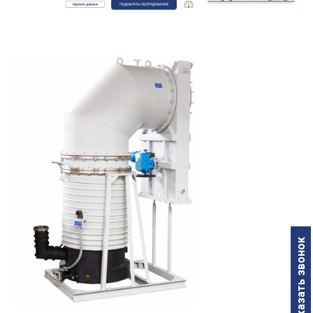
Заказать звонок