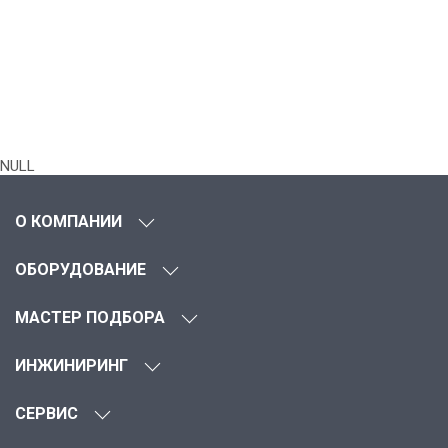
NULL
О КОМПАНИИ
ОБОРУДОВАНИЕ
МАСТЕР ПОДБОРА
ИНЖИНИРИНГ
СЕРВИС