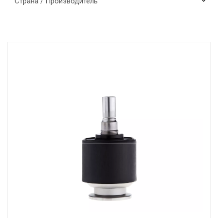
Страна / Производитель