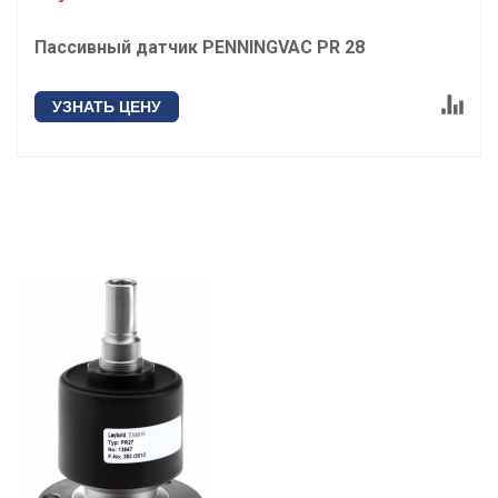
Пассивный датчик PENNINGVAC PR 28
УЗНАТЬ ЦЕНУ