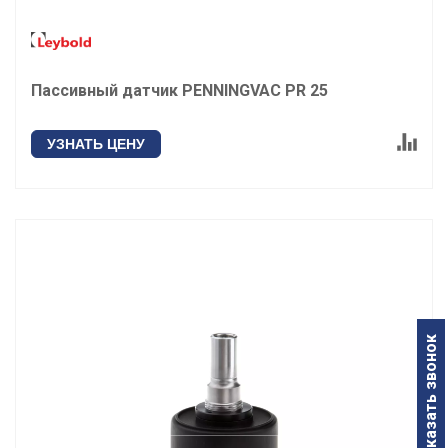
Пассивный датчик PENNINGVAC PR 25
УЗНАТЬ ЦЕНУ
Заказать звонок