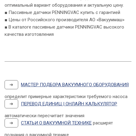
оптимальный вариант оборудования и актуальную цену.
■ Пассивные датчики PENNINGVAC купить с гарантией
■ Цены от Российского производителя АО «Вакууммаш»
■ В каталоге пассивные датчики PENNINGVAC высокого
качества изготовления
➜
МАСТЕР ПОДБОРА ВАКУУМНОГО ОБОРУДОВАНИЯ
определит примерные характеристики требуемого насоса
➜
ПЕРЕВОД ЕДИНИЦ | ОНЛАЙН КАЛЬКУЛЯТОР
автоматически пересчитает значения
➜
СТАТЬИ О ВАКУУМНОЙ ТЕХНИКЕ
расширят
познания о вакуумной технике