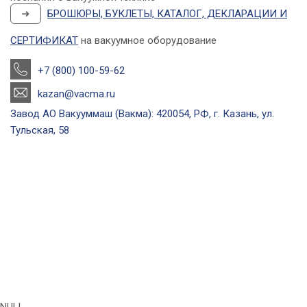
➜
БРОШЮРЫ, БУКЛЕТЫ, КАТАЛОГ, ДЕКЛАРАЦИИ И
СЕРТИФИКАТ
на вакуумное оборудование
+7 (800) 100-59-62
kazan@vacma.ru
Завод АО Вакууммаш (Вакма): 420054, РФ, г. Казань, ул.
Тульская, 58