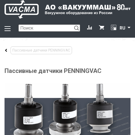
RU
Пассивные датчики PENNINGVAC
Пассивные датчики PENNINGVAC