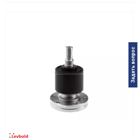
Задать вопрос