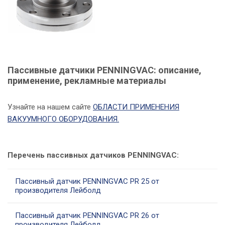
Пассивные датчики PENNINGVAC: описание,
применение, рекламные материалы
Узнайте на нашем сайте
ОБЛАСТИ ПРИМЕНЕНИЯ
ВАКУУМНОГО ОБОРУДОВАНИЯ.
Перечень пассивных датчиков PENNINGVAC:
Пассивный датчик PENNINGVAC PR 25 от
производителя Лейболд
Пассивный датчик PENNINGVAC PR 26 от
производителя Лейболд