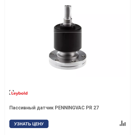
Пассивный датчик PENNINGVAC PR 27
УЗНАТЬ ЦЕНУ