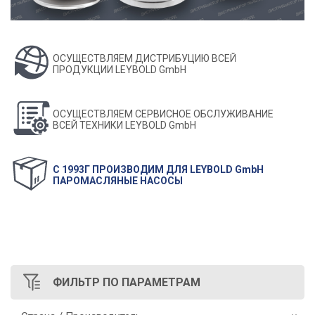
ОСУЩЕСТВЛЯЕМ ДИСТРИБУЦИЮ ВСЕЙ
ПРОДУКЦИИ LEYBOLD GmbH
ОСУЩЕСТВЛЯЕМ СЕРВИСНОЕ ОБСЛУЖИВАНИЕ
ВСЕЙ ТЕХНИКИ LEYBOLD GmbH
С 1993Г ПРОИЗВОДИМ ДЛЯ LEYBOLD GmbH
ПАРОМАСЛЯНЫЕ НАСОСЫ
ФИЛЬТР
ПО ПАРАМЕТРАМ