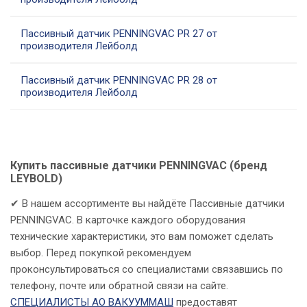
Пассивный датчик PENNINGVAC PR 27 от
производителя Лейболд
Пассивный датчик PENNINGVAC PR 28 от
производителя Лейболд
Купить пассивные датчики PENNINGVAC (бренд
LEYBOLD)
✔ В нашем ассортименте вы найдёте Пассивные датчики
PENNINGVAC. В карточке каждого оборудования
технические характеристики, это вам поможет сделать
выбор. Перед покупкой рекомендуем
проконсультироваться со специалистами связавшись по
телефону, почте или обратной связи на сайте.
СПЕЦИАЛИСТЫ АО ВАКУУММАШ
предоставят