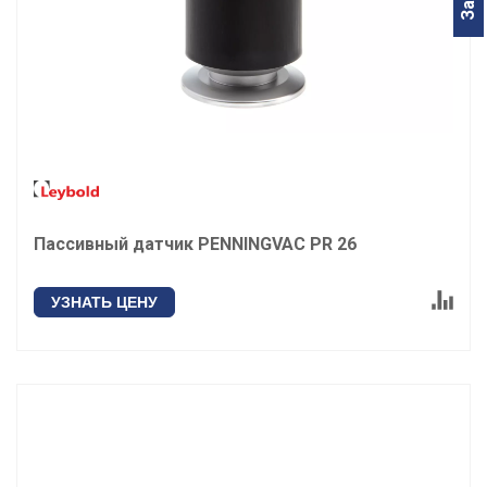
Пассивный датчик PENNINGVAC PR 26
УЗНАТЬ ЦЕНУ