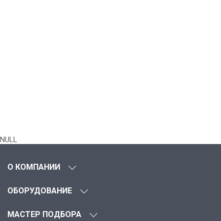
NULL
О КОМПАНИИ
ОБОРУДОВАНИЕ
МАСТЕР ПОДБОРА