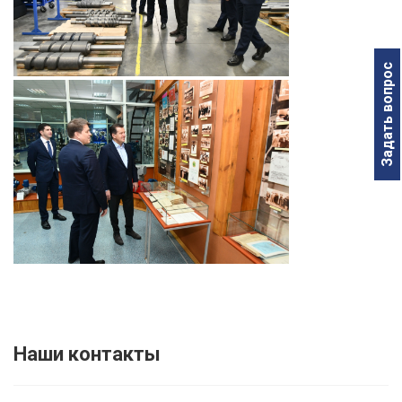
Задать вопрос
Наши контакты