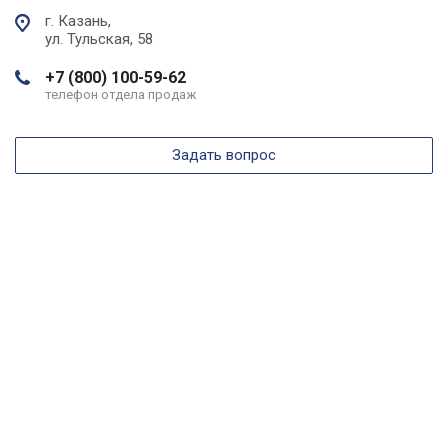
г. Казань,
ул. Тульская, 58
+7 (800) 100-59-62
телефон отдела продаж
Задать вопрос