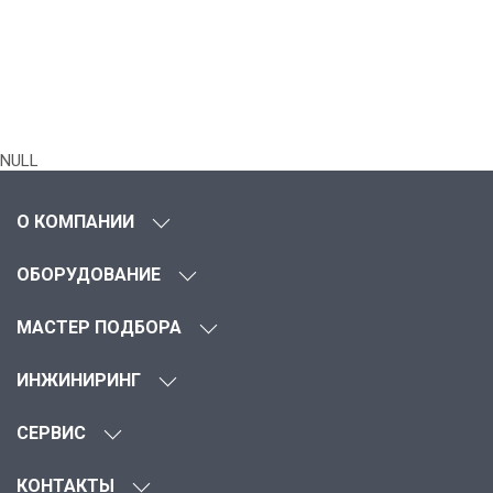
NULL
О КОМПАНИИ
ОБОРУДОВАНИЕ
МАСТЕР ПОДБОРА
ИНЖИНИРИНГ
СЕРВИС
КОНТАКТЫ