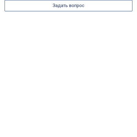
Задать вопрос