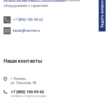
каталогом вакуумного оборудования
и купить
Задать вопрос
оборудование с гарантией.
+7 (800) 100-59-62
kazan@vacma.ru
Наши контакты
г. Казань,
ул. Тульская, 58
+7 (800) 100-59-62
телефон отдела продаж