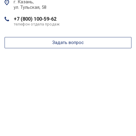
г. Казань,
ул. Тульская, 58
+7 (800) 100-59-62
телефон отдела продаж
Задать вопрос