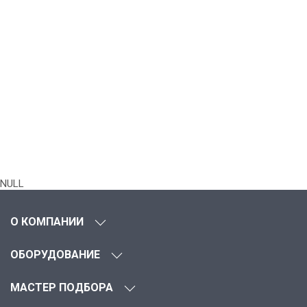
NULL
О КОМПАНИИ
ОБОРУДОВАНИЕ
МАСТЕР ПОДБОРА