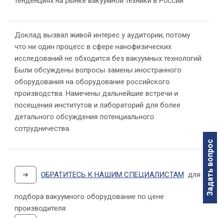
тенденциях на рынке вакуумной техники в России
Доклад вызвал живой интерес у аудитории, потому
что ни один процесс в сфере нанофизических
исследований не обходится без вакуумных технологий.
Были обсуждены вопросы замены иностранного
оборудования на оборудование российского
производства. Намечены дальнейшие встречи и
посещения институтов и лабораторий для более
детального обсуждения потенциального
сотрудничества.
Задать вопрос
➜
ОБРАТИТЕСЬ К НАШИМ СПЕЦИАЛИСТАМ
для
подбора вакуумного оборудование по цене
производителя