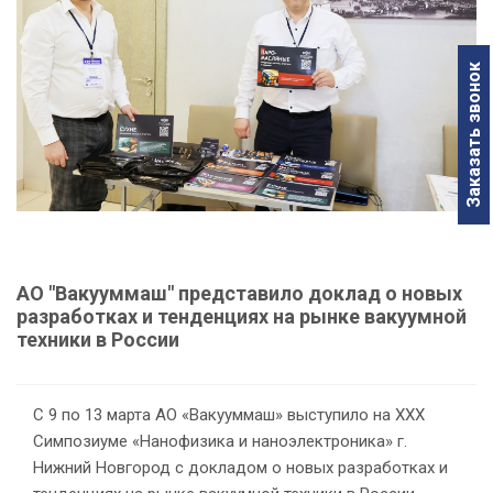
Заказать звонок
АО "Вакууммаш" представило доклад о новых
разработках и тенденциях на рынке вакуумной
техники в России
С 9 по 13 марта АО «Вакууммаш» выступило на XXX
Симпозиуме «Нанофизика и наноэлектроника» г.
Нижний Новгород c докладом о новых разработках и