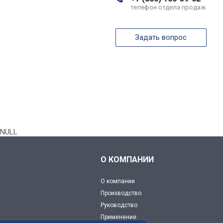
телефон отдела продаж
Задать вопрос
NULL
О КОМПАНИИ
О компании
Производство
Руководство
Применение