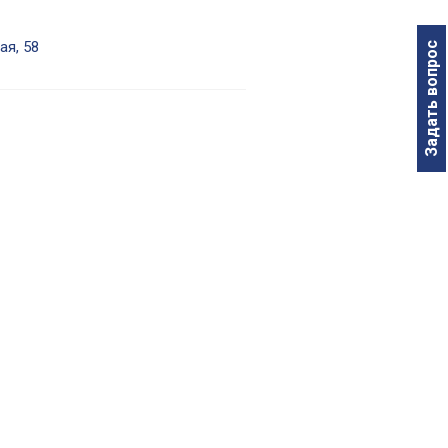
ая, 58
Задать вопрос