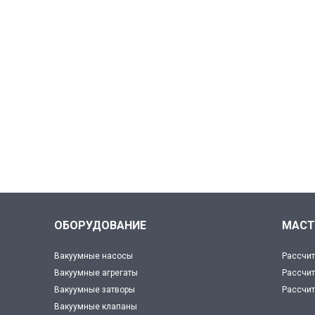
ОБОРУДОВАНИЕ
МАСТ
Вакуумные насосы
Рассчит
Вакуумные агрегаты
Рассчит
Вакуумные затворы
Рассчит
Вакуумные клапаны