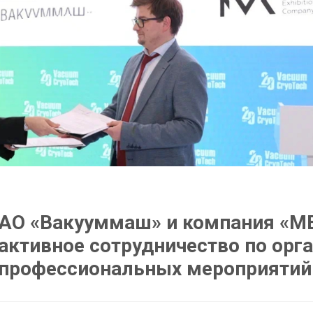
АО «Вакууммаш» и компания «М
активное сотрудничество по орг
профессиональных мероприятий