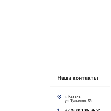
Наши контакты
г. Казань,
ул. Тульская, 58
+7 (800) 100-59-62