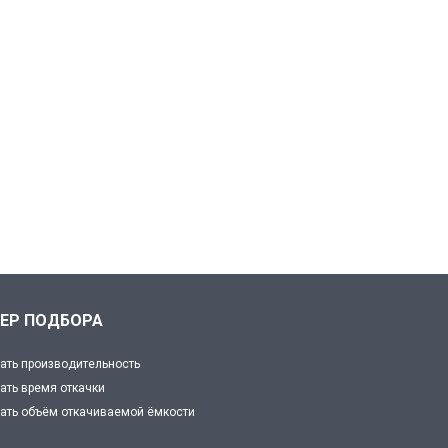
ЕР ПОДБОРА
ать производительность
ать время откачки
ать объём откачиваемой ёмкости