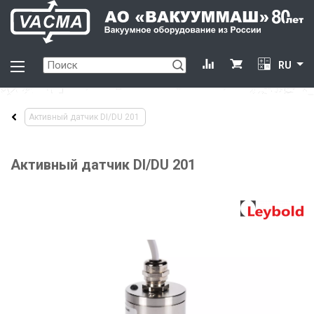
RU
Активный датчик DI/DU 201
Активный датчик DI/DU 201