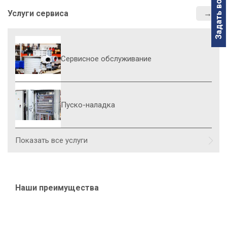
Задать вопрос
Услуги сервиса
Сервисное обслуживание
Пуско-наладка
Показать все услуги
Наши преимущества