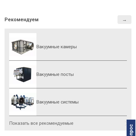
Рекомендуем
Вакуумные камеры
Вакуумные посты
Вакуумные системы
Показать все рекомендуемые