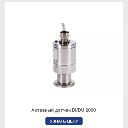
Активный датчик DI/DU 2000
УЗНАТЬ ЦЕНУ