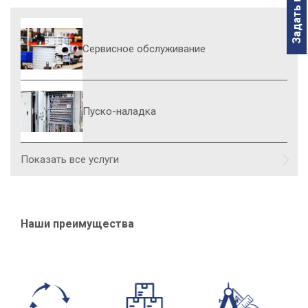
Задать вопрос
Сервисное обслуживание
Пуско-наладка
Показать все услуги
Наши преимущества