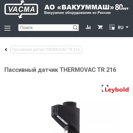
RU
Пассивный датчик THERMOVAC TR 216
Пассивный датчик THERMOVAC TR 216