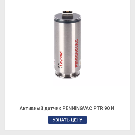
Активный датчик PENNINGVAC PTR 90 N
УЗНАТЬ ЦЕНУ