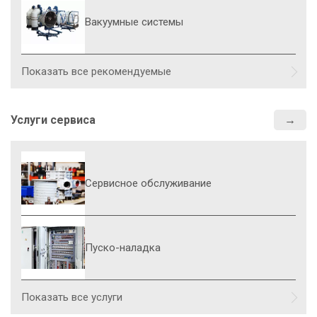
Вакуумные системы
Показать все рекомендуемые
Услуги сервиса
Сервисное обслуживание
Пуско-наладка
Показать все услуги