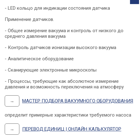
- LED кольцо для индикации состояния датчика
Применение датчиков.
- Общее измерение вакуума и контроль от низкого до
среднего давления вакуума
- Контроль датчиков ионизации высокого вакуума
- Аналитическое оборудование
- Сканирующие электронные микроскопы
- Процессы, требующие как абсолютное измерение
давления и возможность переключения на атмосферу
→
МАСТЕР ПОДБОРА ВАКУУМНОГО ОБОРУДОВАНИЯ
определит примерные характеристики требуемого насоса
→
ПЕРЕВОД ЕДИНИЦ | ОНЛАЙН КАЛЬКУЛЯТОР