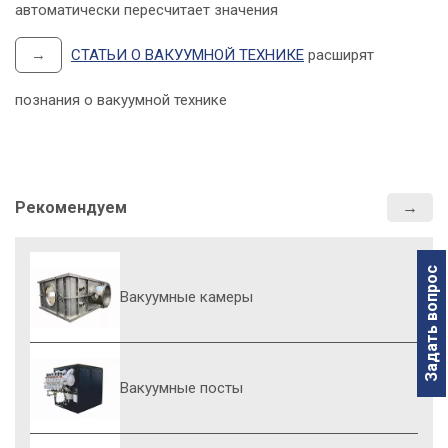
автоматически пересчитает значения
→
СТАТЬИ О ВАКУУМНОЙ ТЕХНИКЕ
расширят
познания о вакуумной технике
Рекомендуем
Задать вопрос
Вакуумные камеры
-
Вакуумные посты