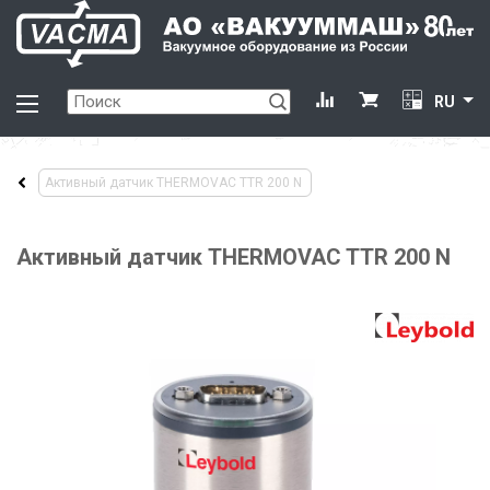
RU
Активный датчик THERMOVAC TTR 200 N
Активный датчик THERMOVAC TTR 200 N