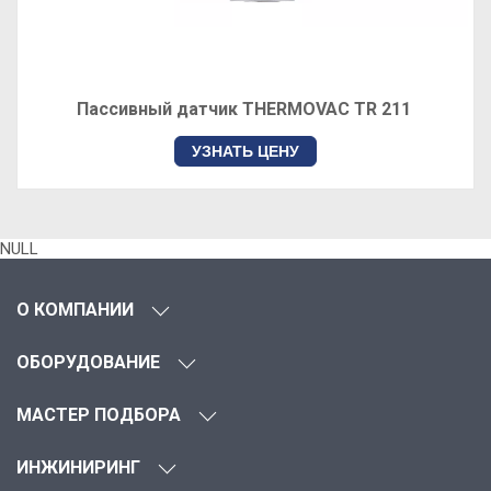
У
Пассивный датчик THERMOVAC TR 211
УЗНАТЬ ЦЕНУ
NULL
О КОМПАНИИ
ОБОРУДОВАНИЕ
МАСТЕР ПОДБОРА
ИНЖИНИРИНГ