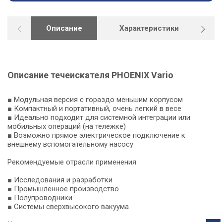
Описание
Характеристики
Р
Описание течеискателя PHOENIX Vario
■ Модульная версия с гораздо меньшим корпусом
■ Компактный и портативный, очень легкий в весе
■ Идеально подходит для системной интеграции или
мобильных операций (на тележке)
■ Возможно прямое электрическое подключение к
внешнему вспомогательному насосу
Рекомендуемые отрасли применения
■ Исследования и разработки
■ Промышленное производство
■ Полупроводники
■ Системы сверхвысокого вакуума