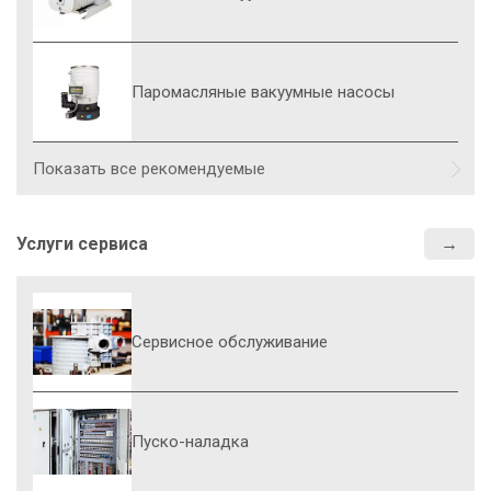
Паромасляные вакуумные насосы
Показать все рекомендуемые
Услуги сервиса
Сервисное обслуживание
Пуско-наладка