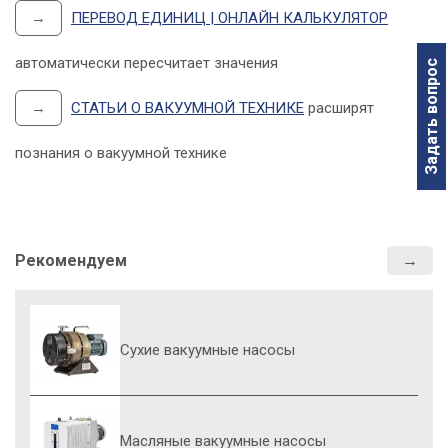
→
ПЕРЕВОД ЕДИНИЦ | ОНЛАЙН КАЛЬКУЛЯТОР
автоматически пересчитает значения
Задать вопрос
→
СТАТЬИ О ВАКУУМНОЙ ТЕХНИКЕ
расширят
познания о вакуумной технике
Рекомендуем
Сухие вакуумные насосы
Масляные вакуумные насосы