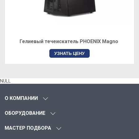
Гелиевый течеискатель PHOENIX Magno
УЗНАТЬ ЦЕНУ
NULL
О КОМПАНИИ
ОБОРУДОВАНИЕ
МАСТЕР ПОДБОРА