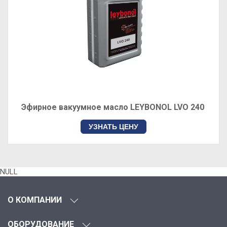
Эфирное вакуумное масло LEYBONOL LVO 240
УЗНАТЬ ЦЕНУ
NULL
О КОМПАНИИ
ОБОРУДОВАНИЕ