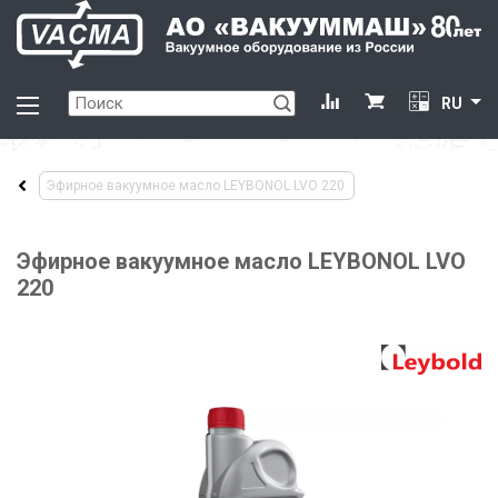
RU
Эфирное вакуумное масло LEYBONOL LVO 220
Эфирное вакуумное масло LEYBONOL LVO
220