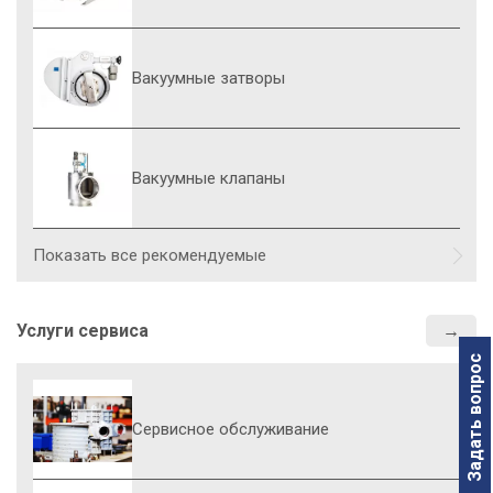
Вакуумные затворы
Вакуумные клапаны
Показать все рекомендуемые
Услуги сервиса
Задать вопрос
Сервисное обслуживание