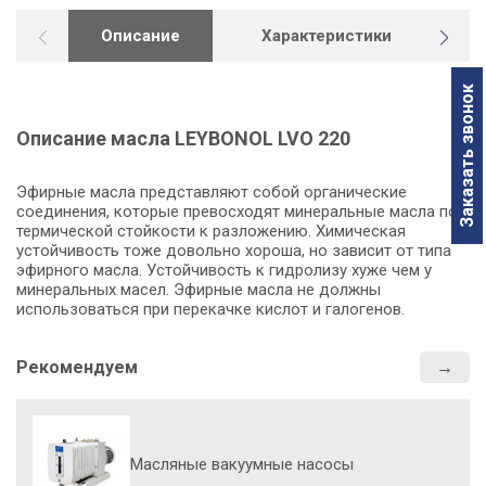
Описание
Характеристики
Д
Заказать звонок
Описание масла LEYBONOL LVO 220
Эфирные масла представляют собой органические
соединения, которые превосходят минеральные масла по
термической стойкости к разложению. Химическая
устойчивость тоже довольно хороша, но зависит от типа
эфирного масла. Устойчивость к гидролизу хуже чем у
минеральных масел. Эфирные масла не должны
использоваться при перекачке кислот и галогенов.
Рекомендуем
Масляные вакуумные насосы