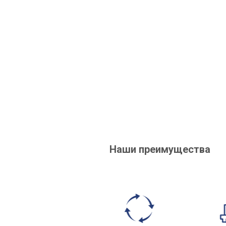
Наши преимущества