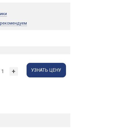
тики
 рекомендуем
УЗНАТЬ ЦЕНУ
+