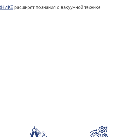
ХНИКЕ
расширят познания о вакуумной технике