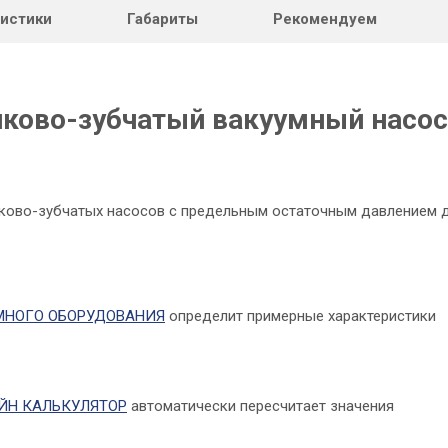
ристики
Габариты
Рекомендуем
чково-зубчатый вакуумный насос
ково-зубчатых насосов с предельным остаточным давлением 
МНОГО ОБОРУДОВАНИЯ
определит примерные характеристики
АЙН КАЛЬКУЛЯТОР
автоматически пересчитает значения