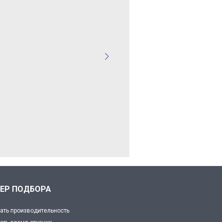
ЕР ПОДБОРА
ать производительность