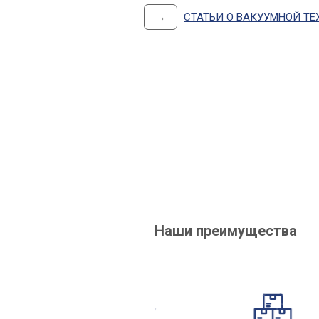
→
СТАТЬИ О ВАКУУМНОЙ ТЕ
Наши преимущества