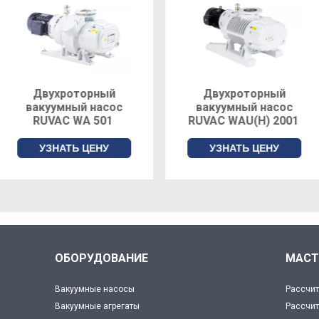
Двухроторный
Двухроторный
вакуумный насос
вакуумный насос
RUVAC WA 501
RUVAC WAU(Н) 2001
УЗНАТЬ ЦЕНУ
УЗНАТЬ ЦЕНУ
ОБОРУДОВАНИЕ
МАСТ
Вакуумные насосы
Рассчит
Вакуумные агрегаты
Рассчит