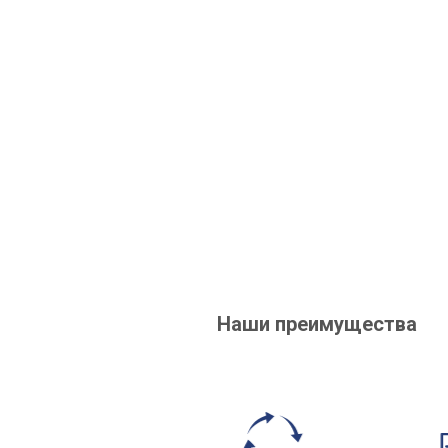
Наши преимущества