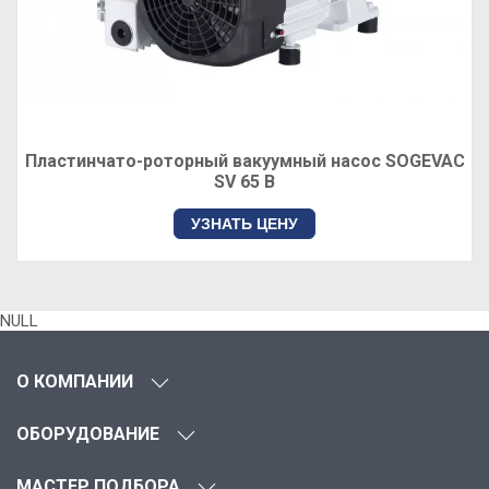
Пластинчато-роторный вакуумный насос SOGEVAC
SV 65 B
УЗНАТЬ ЦЕНУ
NULL
О КОМПАНИИ
ОБОРУДОВАНИЕ
МАСТЕР ПОДБОРА