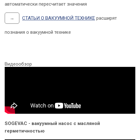
автоматически пересчитает значения
→
СТАТЬИ О ВАКУУМНОЙ ТЕХНИКЕ
расширят
познания о вакуумной технике
Видеообзор
SOGEVAC - вакуумный насос с масляной
герметичностью