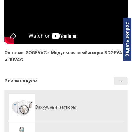
Задать вопрос
Системы SOGEVAC - Модульная комбинация SOGEVAC
и RUVAC
Рекомендуем
Вакуумные затворы