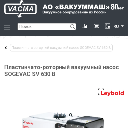
RU
Пластинчато-роторный вакуумный насос SOGEVAC SV 630 B
Пластинчато-роторный вакуумный насос
SOGEVAC SV 630 B