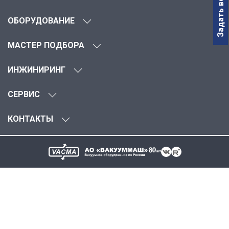
Задать вопрос
ОБОРУДОВАНИЕ
МАСТЕР ПОДБОРА
ИНЖИНИРИНГ
СЕРВИС
КОНТАКТЫ