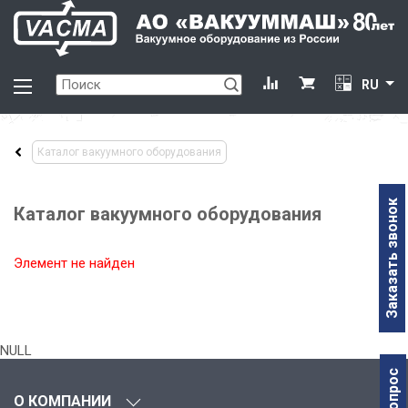
RU
Каталог вакуумного оборудования
Заказать звонок
Каталог вакуумного оборудования
Элемент не найден
NULL
О КОМПАНИИ