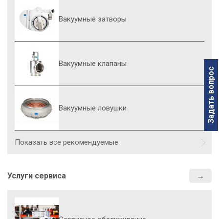
Вакуумные затворы
Вакуумные клапаны
Задать вопрос
Вакуумные ловушки
Показать все рекомендуемые
Услуги сервиса