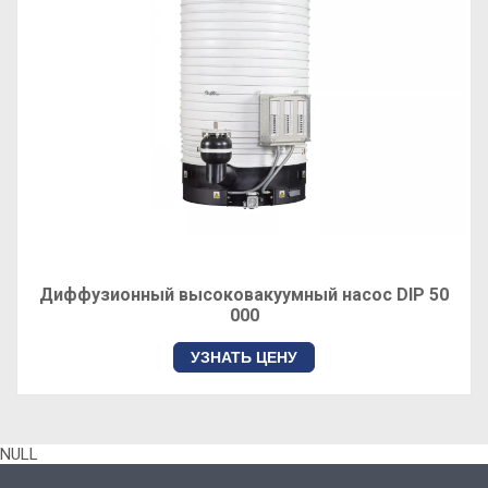
Диффузионный высоковакуумный насос DIP 50
000
УЗНАТЬ ЦЕНУ
NULL