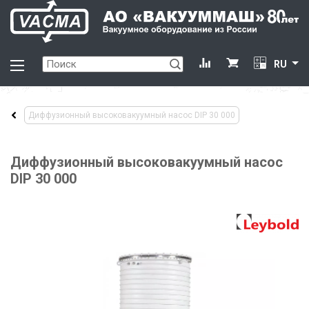
RU
Диффузионный высоковакуумный насос DIP 30 000
Диффузионный высоковакуумный насос
DIP 30 000