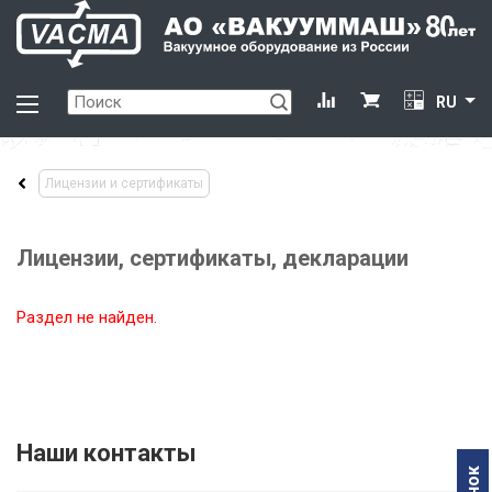
RU
Лицензии и сертификаты
Лицензии, сертификаты, декларации
Раздел не найден.
Наши контакты