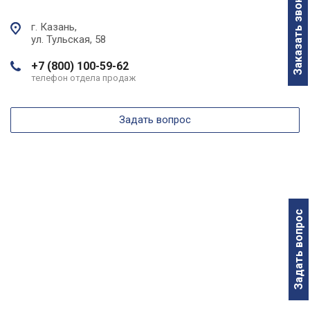
Заказать звонок
г. Казань,
ул. Тульская, 58
+7 (800) 100-59-62
телефон отдела продаж
Задать вопрос
Задать вопрос