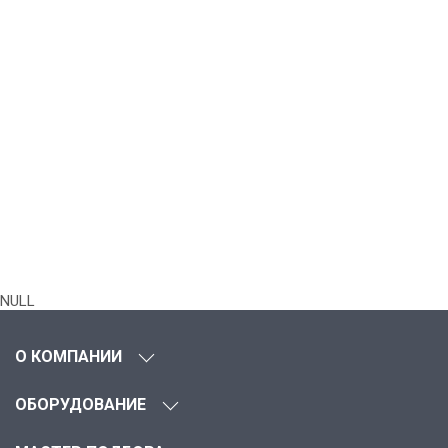
NULL
О КОМПАНИИ
ОБОРУДОВАНИЕ