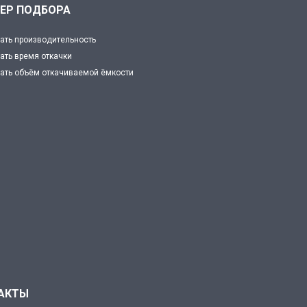
ЕР ПОДБОРА
ать производительность
ать время откачки
ать объём откачиваемой ёмкости
АКТЫ