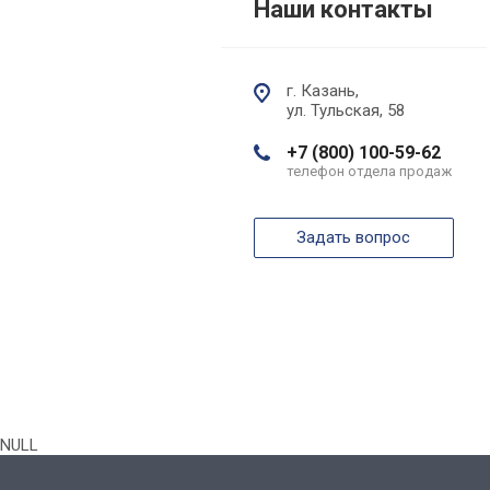
Наши контакты
г. Казань,
ул. Тульская, 58
+7 (800) 100-59-62
телефон отдела продаж
Задать вопрос
NULL