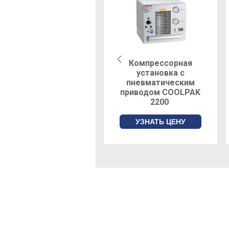
Компрессорная
установка с
пневматическим
приводом COOLPAK
2200
УЗНАТЬ ЦЕНУ