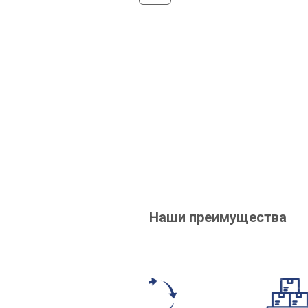
Наши преимущества