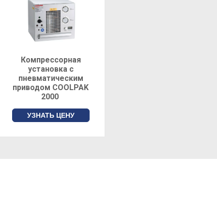
Компрессорная
установка с
пневматическим
приводом COOLPAK
2000
УЗНАТЬ ЦЕНУ