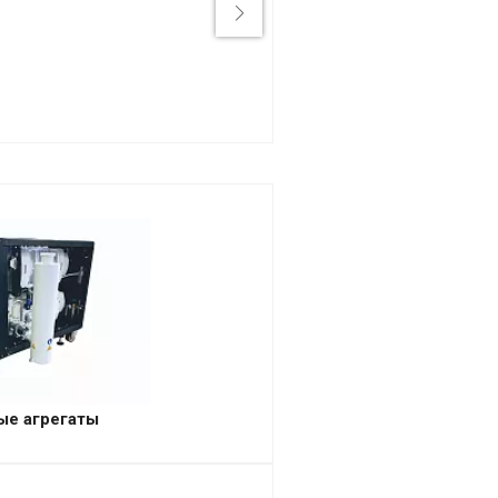
ые агрегаты