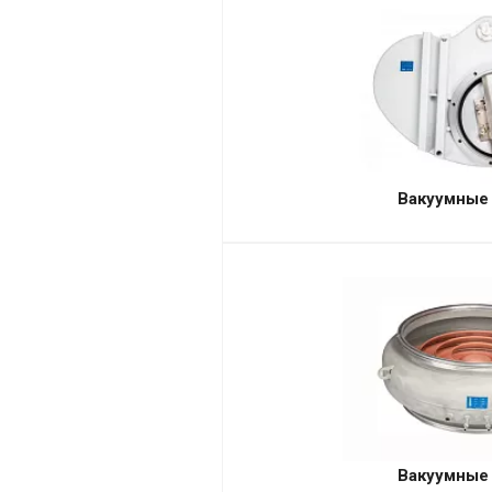
Вакуумные
Вакуумные