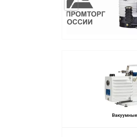
Вакуумные