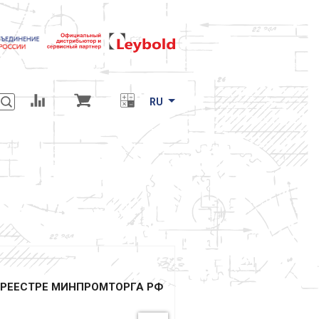
RU
РЕЕСТРЕ МИНПРОМТОРГА РФ