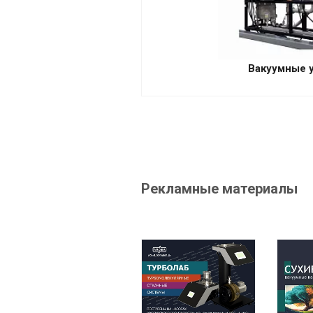
Вакуумные 
Рекламные материалы