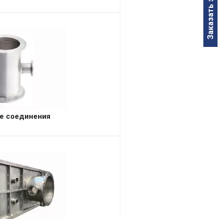
Заказать звонок
е соединения