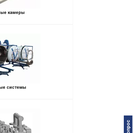
ные камеры
ые системы