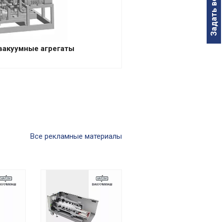
Задать вопрос
вакуумные агрегаты
Все рекламные материалы