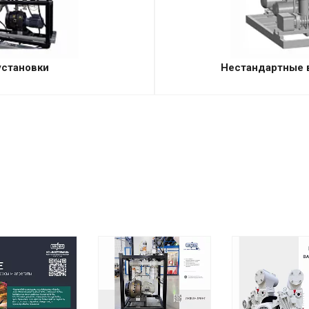
установки
Нестандартные 