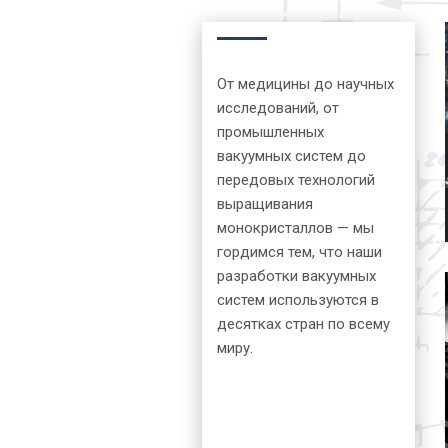
От медицины до научных
исследований, от
промышленных
вакуумных систем до
передовых технологий
выращивания
монокристаллов — мы
гордимся тем, что наши
разработки вакуумных
систем используются в
десятках стран по всему
миру.