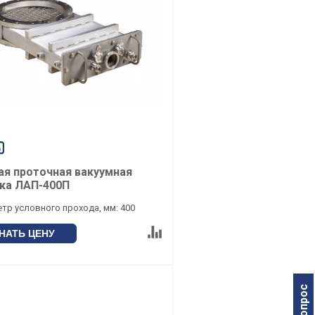
ая проточная вакуумная
ка ЛАП-400П
тр условного прохода, мм: 400
НАТЬ ЦЕНУ