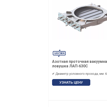
Азотная проточная вакуумн
ловушка ЛАП-630С
✔ Диаметр условного прохода, мм: 6
УЗНАТЬ ЦЕНУ