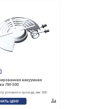
рированная вакуумная
ка ЛИ-500
тр условного прохода, мм: 500
НАТЬ ЦЕНУ