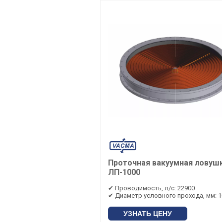
Проточная вакуумная ловуш
ЛП-1000
✔ Проводимость, л/с: 22900
✔ Диаметр условного прохода, мм: 1
УЗНАТЬ ЦЕНУ