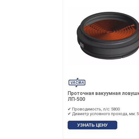
Проточная вакуумная ловуш
ЛП-500
✔ Проводимость, л/с: 5800
✔ Диаметр условного прохода, мм: 5
УЗНАТЬ ЦЕНУ