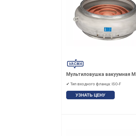
Мультиловушка вакуумная 
✔ Тип входного фланца: ISO-F
УЗНАТЬ ЦЕНУ