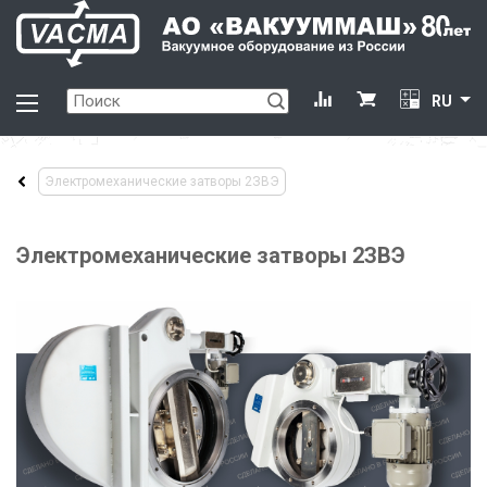
RU
Электромеханические затворы 2ЗВЭ
Электромеханические затворы 2ЗВЭ