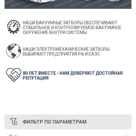
НАШИ ВАКУУМНЫЕ ЗАТВОРЫ ОБЕСПЕЧИВАЮТ
СТАБИЛЬНОЕ И КОНТРОЛИРУЕМОЕ ВАКУУМНОЕ
ОКРУЖЕНИЕ ВНУТРИ СИСТЕМЫ
НАШИ ЭЛЕКТРОМЕХАНИЧЕСКИЕ ЗАТВОРЫ
ВЫБИРАЮТ ПРЕДПРИЯТИЯ РФ И ЕАЭС
80 ЛЕТ ВМЕСТЕ - НАМ ДОВЕРЯЮТ ДОСТОЙНАЯ
РЕПУТАЦИЯ
ФИЛЬТР
ПО ПАРАМЕТРАМ