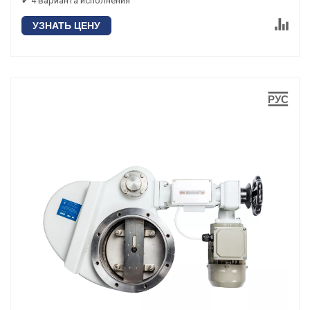
✔ 4 варианта исполнения
УЗНАТЬ ЦЕНУ