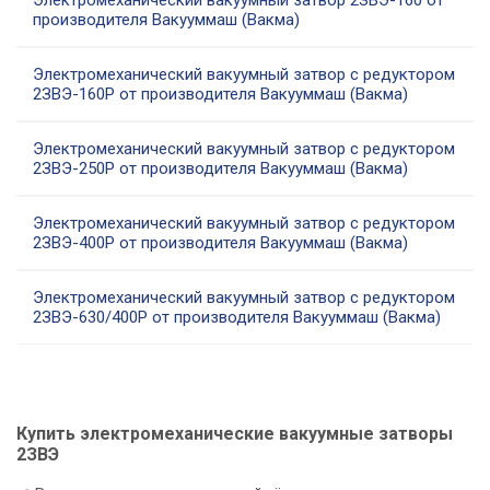
Электромеханический вакуумный затвор 2ЗВЭ-160 от
производителя Вакууммаш (Вакма)
Электромеханический вакуумный затвор с редуктором
2ЗВЭ-160Р от производителя Вакууммаш (Вакма)
Электромеханический вакуумный затвор с редуктором
2ЗВЭ-250Р от производителя Вакууммаш (Вакма)
Электромеханический вакуумный затвор с редуктором
2ЗВЭ-400Р от производителя Вакууммаш (Вакма)
Электромеханический вакуумный затвор с редуктором
2ЗВЭ-630/400Р от производителя Вакууммаш (Вакма)
Купить электромеханические вакуумные затворы
2ЗВЭ