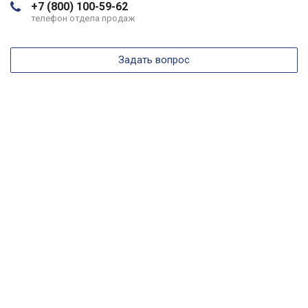
+7 (800) 100-59-62
телефон отдела продаж
Задать вопрос