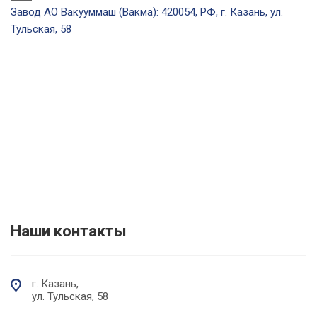
Завод АО Вакууммаш (Вакма): 420054, РФ, г. Казань, ул.
Тульская, 58
Наши контакты
г. Казань,
ул. Тульская, 58