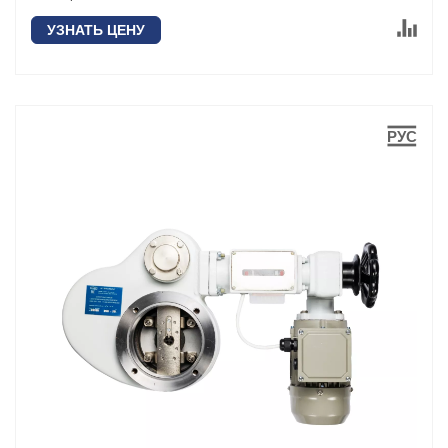
УЗНАТЬ ЦЕНУ