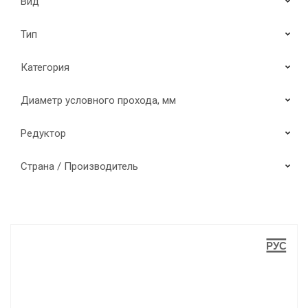
Вид
Тип
Категория
Диаметр условного прохода, мм
Редуктор
Страна / Производитель