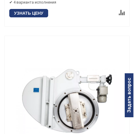
✔ 4 варианта исполнения
УЗНАТЬ ЦЕНУ
Задать вопрос