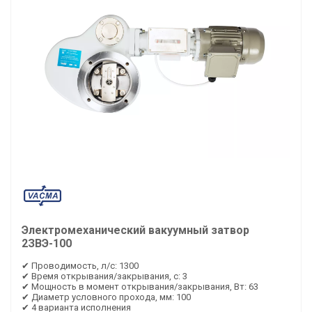
Электромеханический вакуумный затвор
2ЗВЭ-100
✔ Проводимость, л/с: 1300
✔ Время открывания/закрывания, с: 3
✔ Мощность в момент открывания/закрывания, Вт: 63
✔ Диаметр условного прохода, мм: 100
✔ 4 варианта исполнения