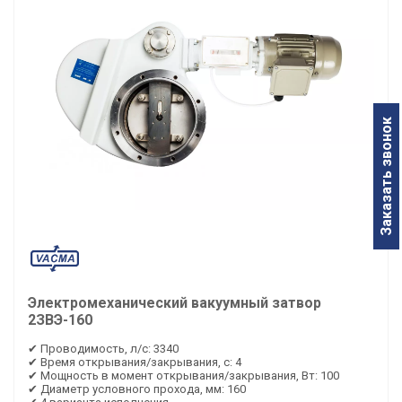
Заказать звонок
Электромеханический вакуумный затвор
2ЗВЭ-160
✔ Проводимость, л/с: 3340
✔ Время открывания/закрывания, с: 4
✔ Мощность в момент открывания/закрывания, Вт: 100
✔ Диаметр условного прохода, мм: 160