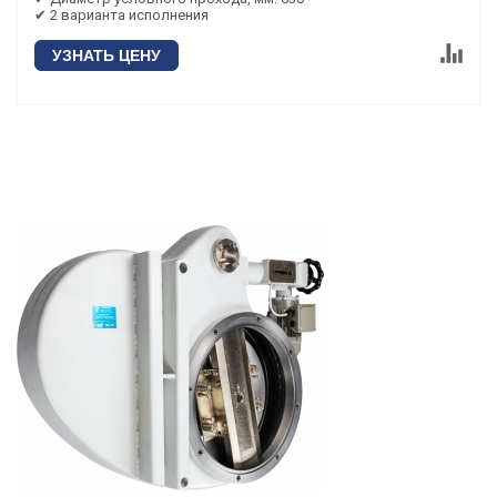
✔ 2 варианта исполнения
УЗНАТЬ ЦЕНУ