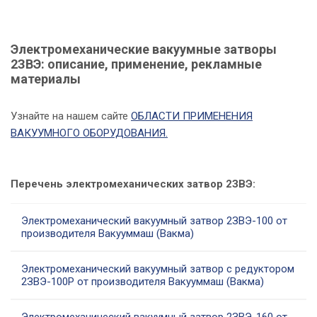
Электромеханические вакуумные затворы
2ЗВЭ: описание, применение, рекламные
материалы
Узнайте на нашем сайте
ОБЛАСТИ ПРИМЕНЕНИЯ
ВАКУУМНОГО ОБОРУДОВАНИЯ.
Перечень электромеханических затвор 2ЗВЭ:
Электромеханический вакуумный затвор 2ЗВЭ-100 от
производителя Вакууммаш (Вакма)
Электромеханический вакуумный затвор с редуктором
2ЗВЭ-100Р от производителя Вакууммаш (Вакма)