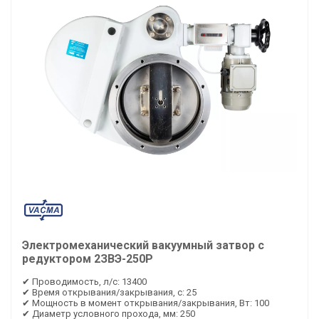
Электромеханический вакуумный затвор с
редуктором 2ЗВЭ-250Р
✔ Проводимость, л/с: 13400
✔ Время открывания/закрывания, с: 25
✔ Мощность в момент открывания/закрывания, Вт: 100
✔ Диаметр условного прохода, мм: 250