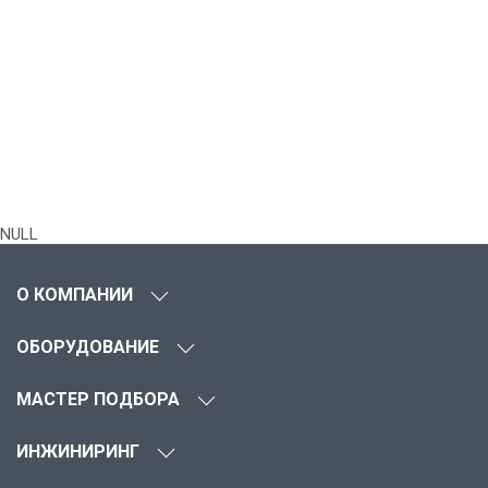
NULL
О КОМПАНИИ
ОБОРУДОВАНИЕ
МАСТЕР ПОДБОРА
ИНЖИНИРИНГ