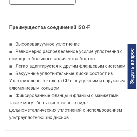
Преимущества соединений ISO-F
■ Высоковакуумное уплотнение
Задать вопрос
■ Равномерно распределенное усилие уплотнения с
помощью большого количества болтов
■ Легко адаптируется к другим фланцевым системам
■ Вакуумные уплотнительные диски состоят из
Уплотнительного кольца CR с внутренним и наружным
алюминиевым кольцом
■ Фиксированные фланцы и фланцы с манжетами
также могут быть выполнены в виде
цельнометаллических уплотнений с использованием
ультрауплотняющих дисков