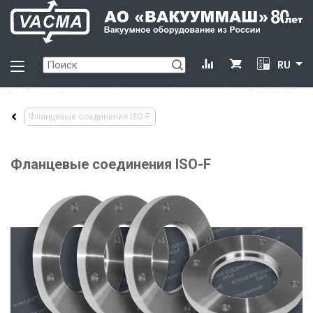
RU
Фланцевые соединения ISO-F
Фланцевые соединения ISO-F