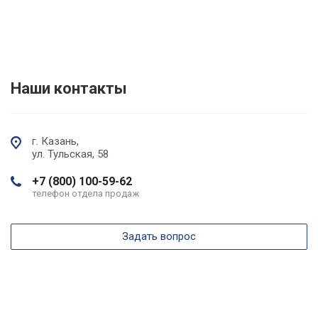
Наши контакты
г. Казань,
ул. Тульская, 58
+7 (800) 100-59-62
телефон отдела продаж
Задать вопрос