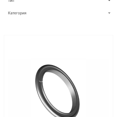
Тип
Категория