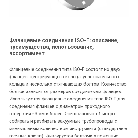
Фланцевые соединения ISO-F: описание,
преимущества, использование,
ассортимент
Фланцевые соединения типа ISO-F состоят из двух
фланцев, центрирующего кольца, уплотнительного
кольца и несколько стягивающих болтов. Количество
болтов зависит от размеров соединяемых фланцев.
Используются фланцевые соединения типа ISO-F для
соединения фланцев с диаметром проходного
отверстия 63 мм и более. Они позволяют быстро
собирать и разбирать вакуумные трубопроводы с
минимальным количеством инструмента (стандартные
гаечные ключи). Фиксируется болтами с помощью