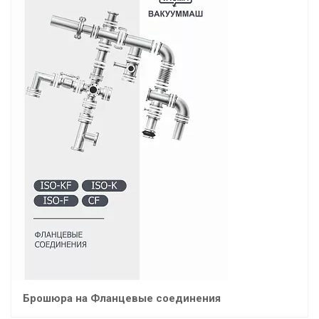
Брошюра на Фланцевые соединения