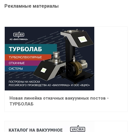
Рекламные материалы
Новая линейка откачных вакуумных постов -
ТУРБОЛАБ