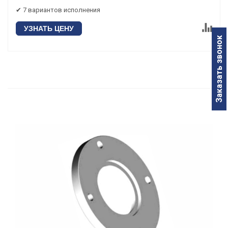
✔ 7 вариантов исполнения
УЗНАТЬ ЦЕНУ
Заказать звонок