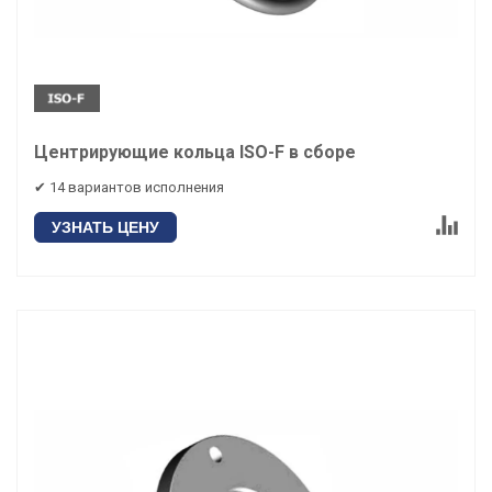
Центрирующие кольца ISO-F в сборе
✔ 14 вариантов исполнения
УЗНАТЬ ЦЕНУ