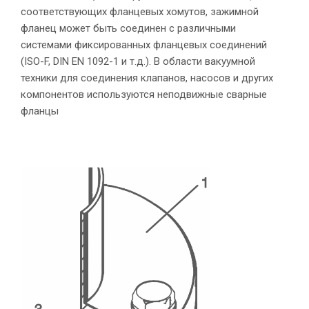
соответствующих фланцевых хомутов, зажимной
фланец может быть соединен с различными
системами фиксированных фланцевых соединений
(ISO-F, DIN EN 1092-1 и т.д.). В области вакуумной
техники для соединения клапанов, насосов и других
компонентов используются неподвижные сварные
фланцы