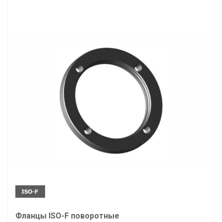
Фланцы ISO-F поворотные