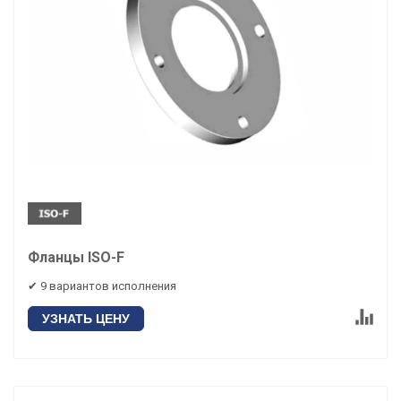
Фланцы ISO-F
✔ 9 вариантов исполнения
УЗНАТЬ ЦЕНУ