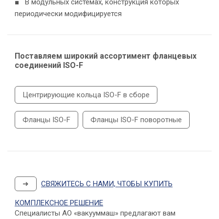
■ В модульных системах, конструкция которых
периодически модифицируется
Поставляем широкий ассортимент фланцевых
соединений ISO-F
Центрирующие кольца ISO-F в сборе
Фланцы ISO-F
Фланцы ISO-F поворотные
➜
СВЯЖИТЕСЬ С НАМИ, ЧТОБЫ КУПИТЬ
КОМПЛЕКСНОЕ РЕШЕНИЕ
Специалисты АО «вакууммаш» предлагают вам