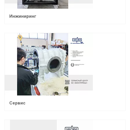
Инжиниринг
Сервис