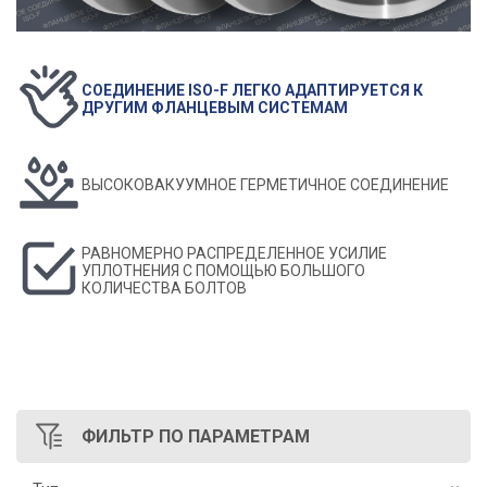
СОЕДИНЕНИЕ ISO-F ЛЕГКО АДАПТИРУЕТСЯ К
ДРУГИМ ФЛАНЦЕВЫМ СИСТЕМАМ
ВЫСОКОВАКУУМНОЕ ГЕРМЕТИЧНОЕ СОЕДИНЕНИЕ
РАВНОМЕРНО РАСПРЕДЕЛЕННОЕ УСИЛИЕ
УПЛОТНЕНИЯ С ПОМОЩЬЮ БОЛЬШОГО
КОЛИЧЕСТВА БОЛТОВ
ФИЛЬТР
ПО ПАРАМЕТРАМ