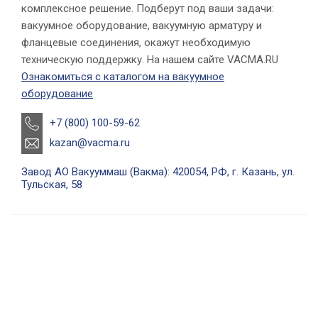
комплексное решение. Подберут под ваши задачи:
вакуумное оборудование, вакуумную арматуру и
фланцевые соединения, окажут необходимую
техническую поддержку. На нашем сайте VACMA.RU
Ознакомиться с каталогом на вакуумное
оборудование
+7 (800) 100-59-62
kazan@vacma.ru
Завод АО Вакууммаш (Вакма): 420054, РФ, г. Казань, ул.
Тульская, 58