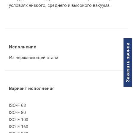
условиях низкого, среднего и высокого вакуума.
Заказать звонок
Исполнение
Из нержавеющей стали
Вариант исполнения
ISO-F 63
ISO-F 80
ISO-F 100
ISO-F 160