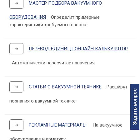
➜
МАСТЕР ПОДБОРА ВАКУУМНОГО
ОБОРУДОВАНИЯ
Определит примерные
характеристики требуемого насоса
➜
ПЕРЕВОД ЕДИНИЦ | ОНЛАЙН КАЛЬКУЛЯТОР
Автоматически пересчитает значения
➜
СТАТЬИ О ВАКУУМНОЙ ТЕХНИКЕ
Расширят
Задать вопрос
познания о вакуумной технике
➜
РЕКЛАМНЫЕ МАТЕРИАЛЫ
На вакуумное
оборудование и арматуру