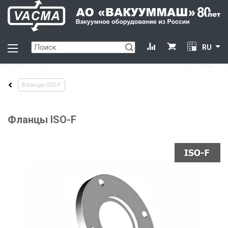
RU
Фланцы ISO-F
Фланцы ISO-F