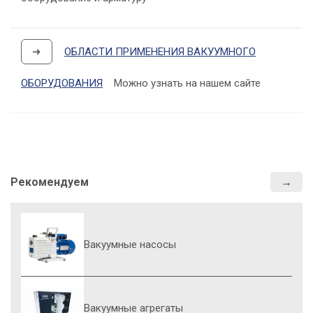
➜
ОБЛАСТИ ПРИМЕНЕНИЯ ВАКУУМНОГО
ОБОРУДОВАНИЯ
Можно узнать на нашем сайте
Рекомендуем
Вакуумные насосы
Вакуумные агрегаты