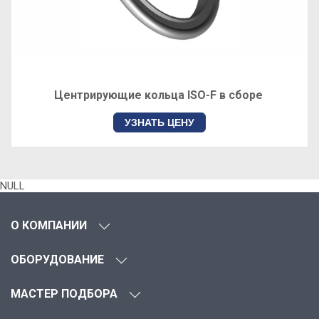
Центрирующие кольца ISO-F в сборе
УЗНАТЬ ЦЕНУ
NULL
О КОМПАНИИ
ОБОРУДОВАНИЕ
МАСТЕР ПОДБОРА