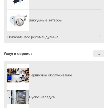
Вакуумные затворы
Показать все рекомендуемые
Услуги сервиса
Сервисное обслуживание
Пуско-наладка