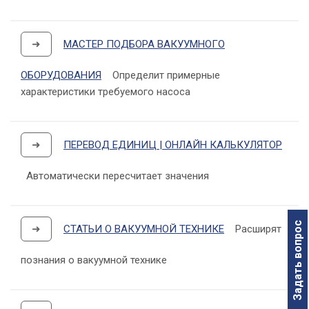
➜
МАСТЕР ПОДБОРА ВАКУУМНОГО
ОБОРУДОВАНИЯ
Определит примерные
характеристики требуемого насоса
➜
ПЕРЕВОД ЕДИНИЦ | ОНЛАЙН КАЛЬКУЛЯТОР
Автоматически пересчитает значения
Задать вопрос
➜
СТАТЬИ О ВАКУУМНОЙ ТЕХНИКЕ
Расширят
познания о вакуумной технике