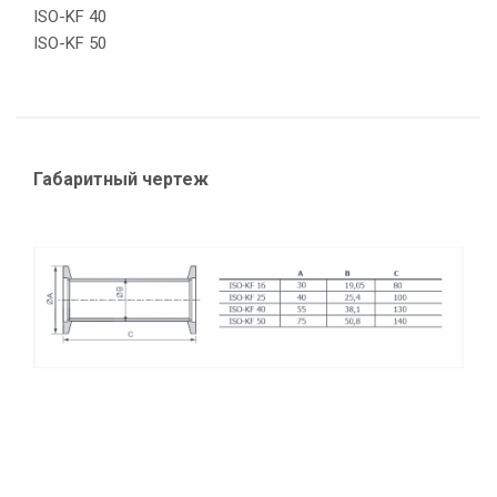
ISO-KF 40
ISO-KF 50
Габаритный чертеж