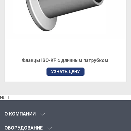
Фланцы ISO-KF с длинным патрубком
УЗНАТЬ ЦЕНУ
NULL
О КОМПАНИИ
ОБОРУДОВАНИЕ