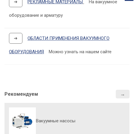
➜
РЕКЛАМНЫЕ МАТЕРИАЛЫ
На вакуумное
оборудование и арматуру
➜
ОБЛАСТИ ПРИМЕНЕНИЯ ВАКУУМНОГО
ОБОРУДОВАНИЯ
Можно узнать на нашем сайте
Рекомендуем
Вакуумные насосы