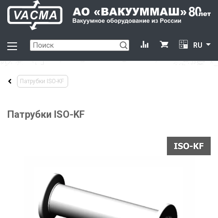
RU
Патрубки ISO-KF
Патрубки ISO-KF