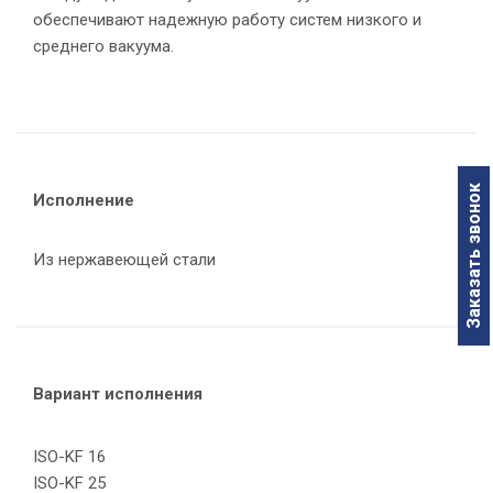
обеспечивают надежную работу систем низкого и
среднего вакуума.
Заказать звонок
Исполнение
Из нержавеющей стали
Вариант исполнения
ISO-KF 16
ISO-KF 25