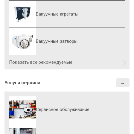
Вакуумные агрегаты
Вакуумные затворы
Показать все рекомендуемые
Услуги сервиса
Сервисное обслуживание