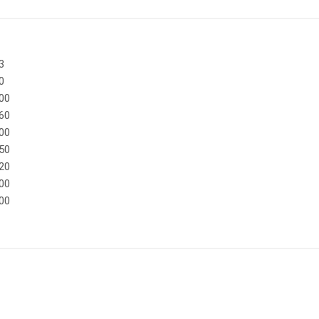
3
0
00
60
00
50
20
00
00