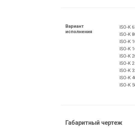
Вариант
ISO-K 6
исполнения
ISO-K 8
ISO-K 1
ISO-K 1
ISO-K 2
ISO-K 2
ISO-K 3
ISO-K 4
ISO-K 5
Габаритный чертеж