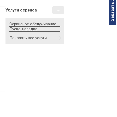
Заказать звонок
Услуги сервиса
Сервисное обслуживание
Пуско-наладка
Показать все услуги