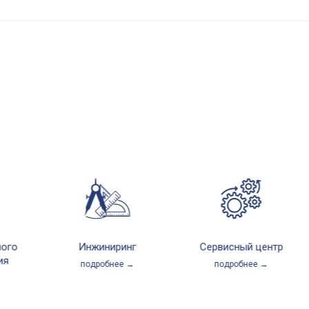
Инжиниринг
Сервисный центр
подробнее →
подробнее →