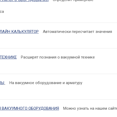
са
НЛАЙН КАЛЬКУЛЯТОР
Автоматически пересчитает значения
 ТЕХНИКЕ
Расширят познания о вакуумной технике
ЛЫ
На вакуумное оборудование и арматуру
Я ВАКУУМНОГО ОБОРУДОВАНИЯ
Можно узнать на нашем сайт