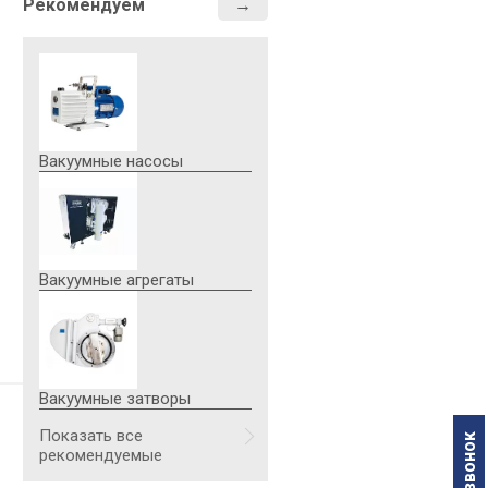
Рекомендуем
Вакуумные насосы
Вакуумные агрегаты
Вакуумные затворы
Показать все
рекомендуемые