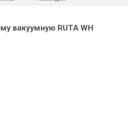
тему вакуумную RUTA WH