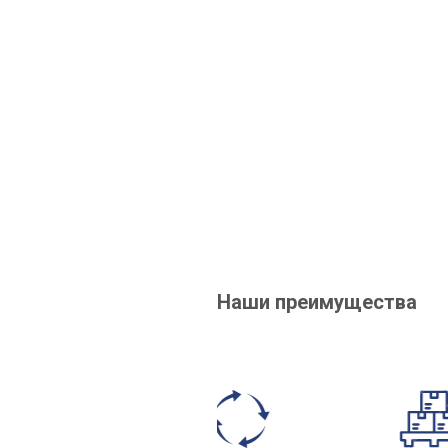
Наши преимущества