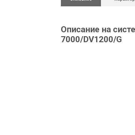
Описание на сис
7000/DV1200/G