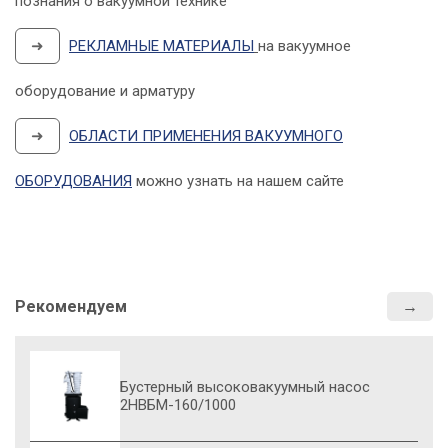
познания о вакуумной технике
➜
РЕКЛАМНЫЕ МАТЕРИАЛЫ
на вакуумное
оборудование и арматуру
➜
ОБЛАСТИ ПРИМЕНЕНИЯ ВАКУУМНОГО
ОБОРУДОВАНИЯ
можно узнать на нашем сайте
Рекомендуем
Бустерный высоковакуумный насос
2НВБМ-160/1000