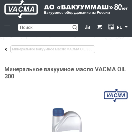
RU
Минеральное вакуумное масло VACMA OIL 300
Минеральное вакуумное масло VACMA OIL
300