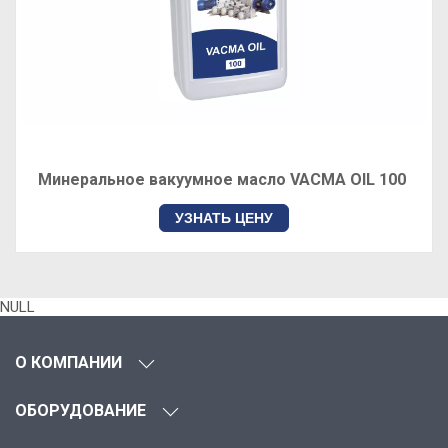
Минеральное вакуумное масло VACMA OIL 100
УЗНАТЬ ЦЕНУ
NULL
О КОМПАНИИ
ОБОРУДОВАНИЕ