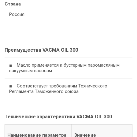
Страна
Россия
Преимущества VACMA OIL 300
■ Масло применяется к бустерным паромасляным
вакуумным насосам
■ Соответствует требованиям Технического
Регламента Таможенного союза
Технические характеристики VACMA OIL 300
Наименование параметра
Значение