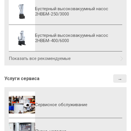
Бустерный высоковакуумный насос
2НВБМ-250/3000
Бустерный высоковакуумный насос
2НВБМ-400/6000
Показать все рекомендуемые
Услуги сервиса
Сервисное обслуживание