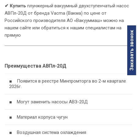
✔ Купить
плунжерный вакуумный двухступенчатый насос
АВПл-20Д от бренда Vacma (Вакма) по цене от
Российского производителя АО «Вакууммаш» можно на
нашем сайте или обратиться к нашим специалистам на
Заказать звонок
прямую
Преимущества АВПл-20Д
■ Появится в реестре Минпромторга во 2-м квартале
2026г.
■ Могут заменить насосы АВЗ-20Д
■ Материал корпуса чугун
■ Воздушная система охлаждения