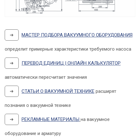
➜
МАСТЕР ПОДБОРА ВАКУУМНОГО ОБОРУДОВАНИЯ
определит примерные характеристики требуемого насоса
➜
ПЕРЕВОД ЕДИНИЦ | ОНЛАЙН КАЛЬКУЛЯТОР
автоматически пересчитает значения
➜
СТАТЬИ О ВАКУУМНОЙ ТЕХНИКЕ
расширят
познания о вакуумной технике
➜
РЕКЛАМНЫЕ МАТЕРИАЛЫ
на вакуумное
оборудование и арматуру