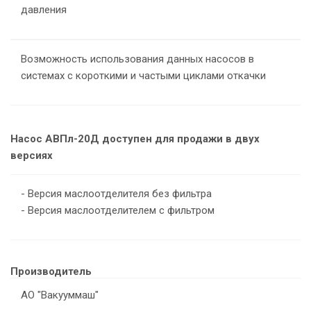
давления
Возможность использования данных насосов в
системах с короткими и частыми циклами откачки
Насос АВПл-20Д доступен для продажи в двух
версиях
- Версия маслоотделителя без фильтра
- Версия маслоотделителем с фильтром
Производитель
АО "Вакууммаш"