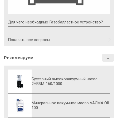
Для чего необходимо Газобалластное устройство?
Показать все вопросы
Рекомендуем
Бустерный высоковакуумный насос
2НВБМ-160/1000
Минеральное вакуумное масло VACMA OIL
100