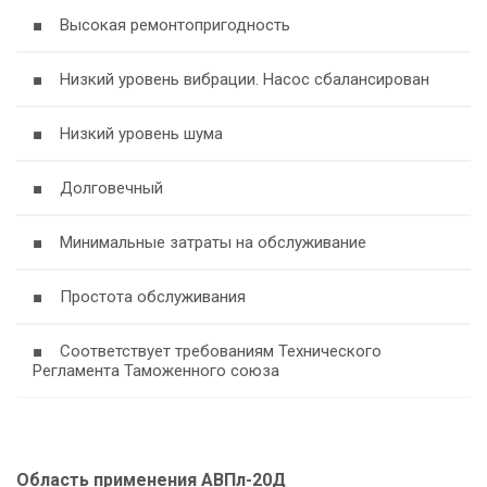
■ Высокая ремонтопригодность
■ Низкий уровень вибрации. Насос сбалансирован
■ Низкий уровень шума
■ Долговечный
■ Минимальные затраты на обслуживание
■ Простота обслуживания
■ Соответствует требованиям Технического
Регламента Таможенного союза
Область применения АВПл-20Д