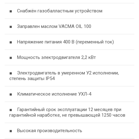
■ Снабжён газобалластным устройством
■ Заправлен маслом VACMA OIL 100
■ Напряжение питания 400 В (переменный ток)
■ Мощность электродвигателя 2,2 кВт
■ Электродвигатель в умеренном У2 исполнении,
степень защиты IP54
■ Климатическое исполнение УХЛ-4
■ Гарантийный срок эксплуатации 12 месяцев при
гарантийной наработке, не превышающей 1250 часов
■ Высокая производительность