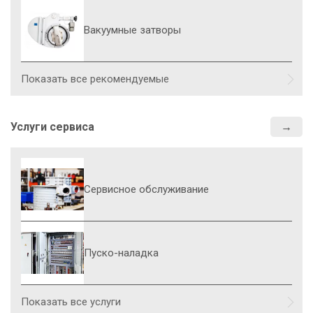
Вакуумные затворы
Показать все рекомендуемые
Услуги сервиса
Сервисное обслуживание
Пуско-наладка
Показать все услуги