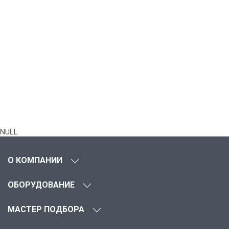
NULL
О КОМПАНИИ
ОБОРУДОВАНИЕ
МАСТЕР ПОДБОРА