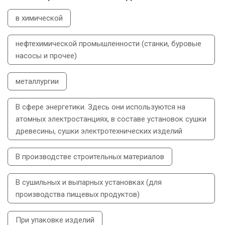
в химической
нефтехимической промышленности (станки, буровые
насосы и прочее)
металлургии
В сфере энергетики. Здесь они используются на
атомных электростанциях, в составе установок сушки
древесины, сушки электротехнических изделий
В производстве строительных материалов
В сушильных и выпарных установках (для
производства пищевых продуктов)
При упаковке изделий