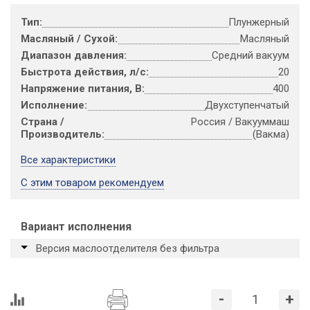
Тип:
Плунжерный
Масляный / Сухой:
Масляный
Диапазон давления:
Средний вакуум
Быстрота действия, л/с:
20
Напряжение питания, В:
400
Исполнение:
Двухступенчатый
Страна /
Россия / Вакууммаш
Производитель:
(Вакма)
Все характеристики
С этим товаром рекомендуем
Вариант исполнения
Версия маслоотделителя без фильтра
-
+