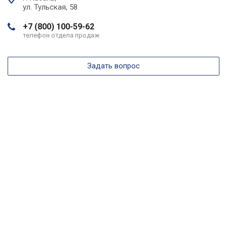
ул. Тульская, 58
+7 (800) 100-59-62
телефон отдела продаж
Задать вопрос