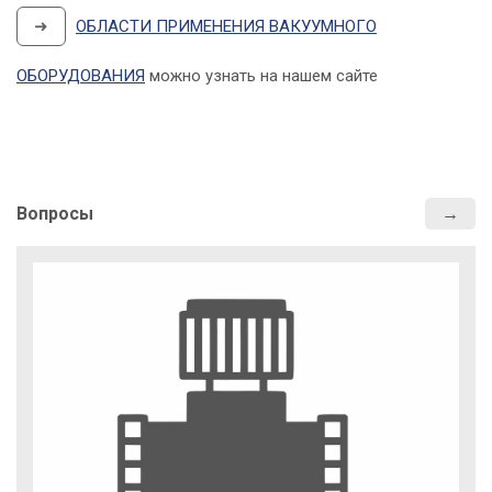
➜
ОБЛАСТИ ПРИМЕНЕНИЯ ВАКУУМНОГО
ОБОРУДОВАНИЯ
можно узнать на нашем сайте
Вопросы