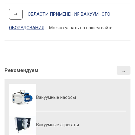
➜
ОБЛАСТИ ПРИМЕНЕНИЯ ВАКУУМНОГО
ОБОРУДОВАНИЯ
Можно узнать на нашем сайте
Рекомендуем
Вакуумные насосы
Вакуумные агрегаты