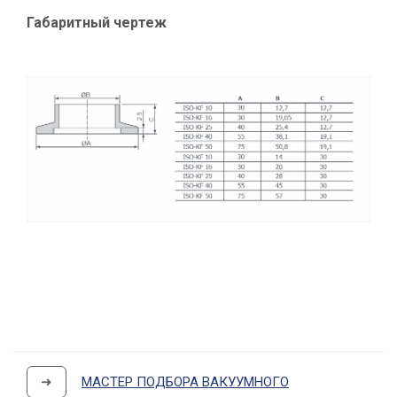
Габаритный чертеж
➜
МАСТЕР ПОДБОРА ВАКУУМНОГО