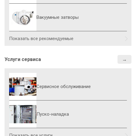
Вакуумные затворы
Показать все рекомендуемые
Услуги сервиса
Сервисное обслуживание
Пуско-наладка
Показать все услуги