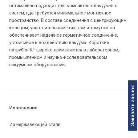
оптимально подходит для компактных вакуумных
систем, где требуется минимальное монтажное
пространство. В составе соединения с центрирующим
кольцом, уплотнительным кольцом и хомутом он
обеспечивает надежное герметичное соединение,
устойчивое к воздействию вакуума. Короткие
патрубки KF широко применяются в лабораторном,
промышленном и научно-исследовательском
вакуумном оборудовании.
Заказать звонок
Исполнение
Из нержавеющей стали