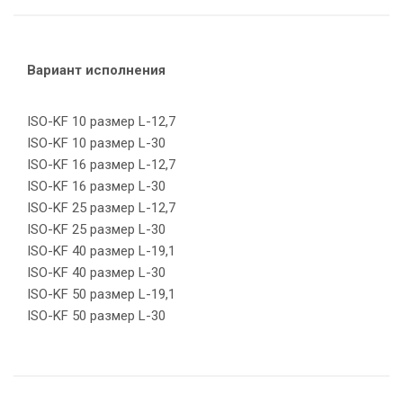
Вариант исполнения
ISO-KF 10 размер L-12,7
ISO-KF 10 размер L-30
ISO-KF 16 размер L-12,7
ISO-KF 16 размер L-30
ISO-KF 25 размер L-12,7
ISO-KF 25 размер L-30
ISO-KF 40 размер L-19,1
ISO-KF 40 размер L-30
ISO-KF 50 размер L-19,1
ISO-KF 50 размер L-30