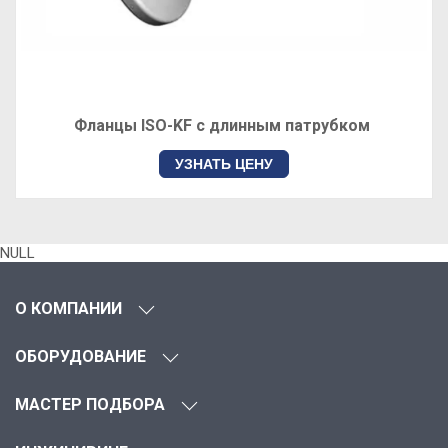
Фланцы ISO-KF с длинным патрубком
УЗНАТЬ ЦЕНУ
NULL
О КОМПАНИИ
ОБОРУДОВАНИЕ
МАСТЕР ПОДБОРА