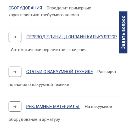
ОБОРУДОВАНИЯ
Определит примерные
характеристики требуемого насоса
Задать вопрос
➜
ПЕРЕВОД ЕДИНИЦ | ОНЛАЙН КАЛЬКУЛЯТОР
Автоматически пересчитает значения
➜
СТАТЬИ О ВАКУУМНОЙ ТЕХНИКЕ
Расширят
познания о вакуумной технике
➜
РЕКЛАМНЫЕ МАТЕРИАЛЫ
На вакуумное
оборудование и арматуру