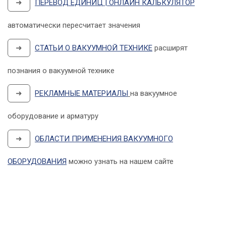
➜
ПЕРЕВОД ЕДИНИЦ | ОНЛАЙН КАЛЬКУЛЯТОР
автоматически пересчитает значения
➜
СТАТЬИ О ВАКУУМНОЙ ТЕХНИКЕ
расширят
познания о вакуумной технике
➜
РЕКЛАМНЫЕ МАТЕРИАЛЫ
на вакуумное
оборудование и арматуру
➜
ОБЛАСТИ ПРИМЕНЕНИЯ ВАКУУМНОГО
ОБОРУДОВАНИЯ
можно узнать на нашем сайте