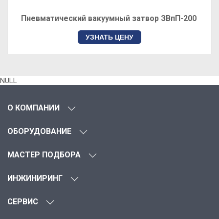
Пневматический вакуумный затвор ЗВпП-200
УЗНАТЬ ЦЕНУ
NULL
О КОМПАНИИ
ОБОРУДОВАНИЕ
МАСТЕР ПОДБОРА
ИНЖИНИРИНГ
СЕРВИС