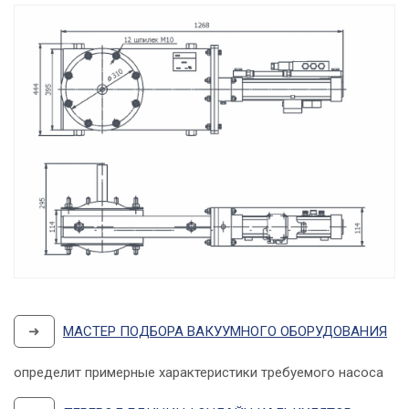
➜
МАСТЕР ПОДБОРА ВАКУУМНОГО ОБОРУДОВАНИЯ
определит примерные характеристики требуемого насоса