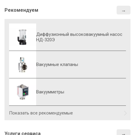
Рекомендуем
Диффузионный высоковакуумный насос
НД-320Э
Вакуумные клапаны
Вакуумметры
Показать все рекомендуемые
Услуги сервиса