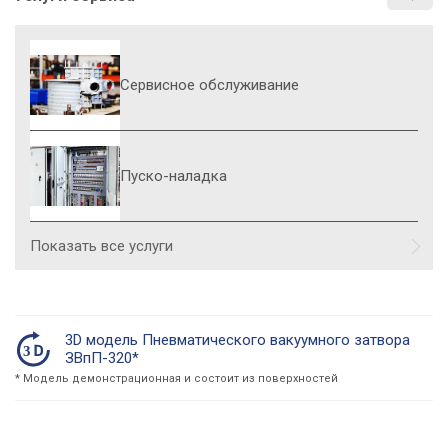
Сервисное обслуживание
Пуско-наладка
Показать все услуги
3D модель Пневматического вакуумного затвора
ЗВпП-320*
* Модель демонстрационная и состоит из поверхностей