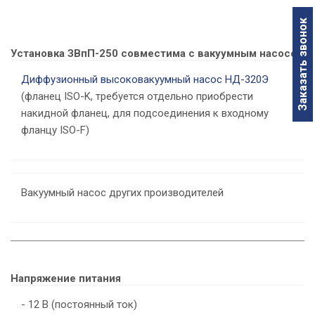
Заказать звонок
Установка ЗВпП-250 совместима с вакуумным насосом
Диффузионный высоковакуумный насос НД-320Э
(фланец ISO-K, требуется отдельно приобрести
накидной фланец, для подсоединения к входному
фланцу ISO-F)
Вакуумный насос других производителей
Напряжение питания
- 12 В (постоянный ток)