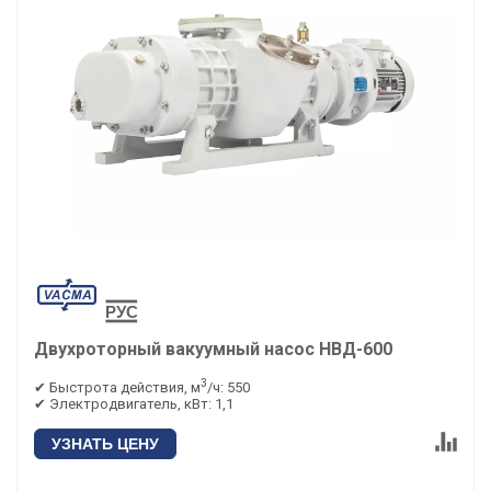
Двухроторный вакуумный насос НВД-600
3
✔ Быстрота действия, м
/ч: 550
✔ Электродвигатель, кВт: 1,1
УЗНАТЬ ЦЕНУ