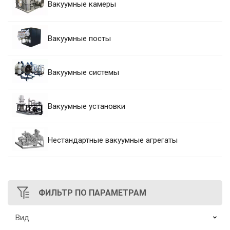
Вакуумные камеры
Вакуумные посты
Вакуумные системы
Вакуумные установки
Нестандартные вакуумные агрегаты
ФИЛЬТР
ПО ПАРАМЕТРАМ
Вид