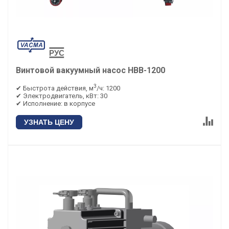
Винтовой вакуумный насос НВВ-1200
3
✔ Быстрота действия, м
/ч: 1200
✔ Электродвигатель, кВт: 30
✔ Исполнение: в корпусе
УЗНАТЬ ЦЕНУ