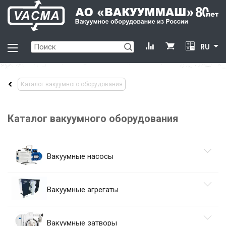
RU
Каталог вакуумного оборудования
Каталог вакуумного оборудования
Вакуумные насосы
Вакуумные агрегаты
Вакуумные затворы