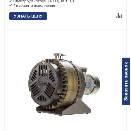
✔ Электродвигатель (400В), кВт: 1,1
✔ 4 варианта исполнения
УЗНАТЬ ЦЕНУ
Заказать звонок