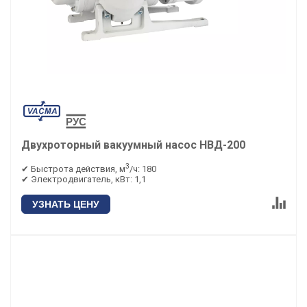
Двухроторный вакуумный насос НВД-200
3
✔ Быстрота действия, м
/ч: 180
✔ Электродвигатель, кВт: 1,1
УЗНАТЬ ЦЕНУ