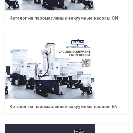
Каталог на паромасляные вакуумные насосы CN
Каталог на паромасляные вакуумные насосы EN