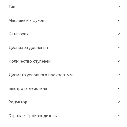
Тип
Масляный / Сухой
Категория
Диапазон давления
Количество ступеней
Диаметр условного прохода, мм
Быстрота действия
Редуктор
Страна / Производитель