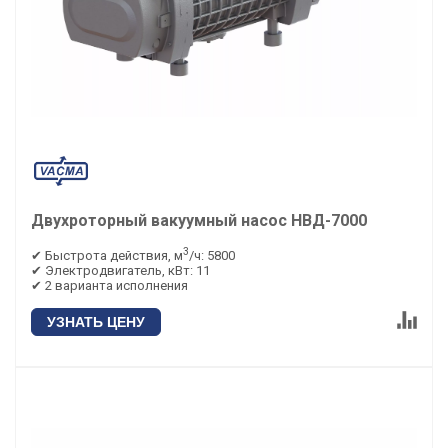
Двухроторный вакуумный насос НВД-7000
3
✔ Быстрота действия, м
/ч: 5800
✔ Электродвигатель, кВт: 11
✔ 2 варианта исполнения
УЗНАТЬ ЦЕНУ