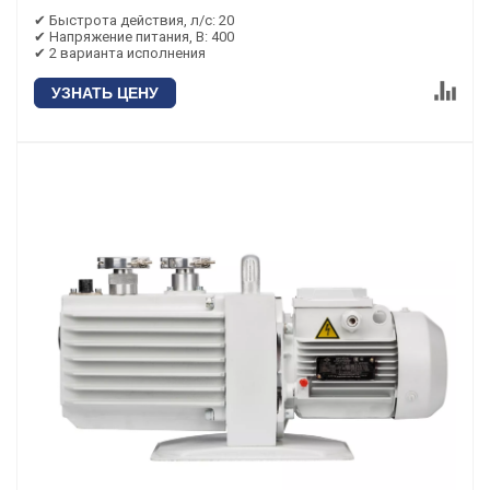
✔ Быстрота действия, л/с: 20
✔ Напряжение питания, В: 400
✔ 2 варианта исполнения
УЗНАТЬ ЦЕНУ