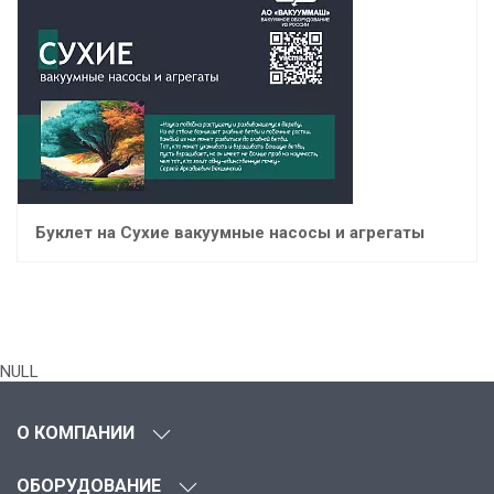
Буклет на Сухие вакуумные насосы и агрегаты
NULL
О КОМПАНИИ
ОБОРУДОВАНИЕ