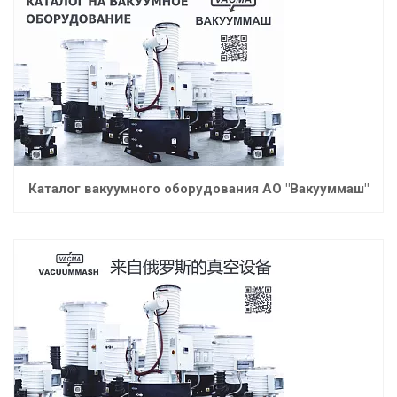
Каталог вакуумного оборудования АО "Вакууммаш"