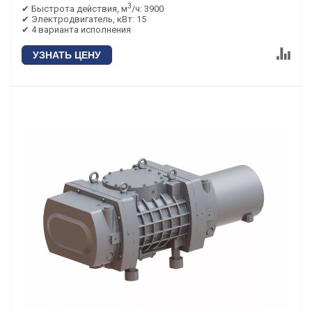
3
✔ Быстрота действия, м
/ч: 3900
✔ Электродвигатель, кВт: 15
✔ 4 варианта исполнения
УЗНАТЬ ЦЕНУ