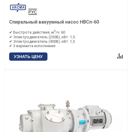
Спиральный вакуумный насос НВСп-60
3
✔ Быстрота действия, м
/ч: 60
✔ Электродвигатель (230В), кВт: 1,5
✔ Электродвигатель (400В), кВт: 1,5
✔ 3 варианта исполнения
УЗНАТЬ ЦЕНУ