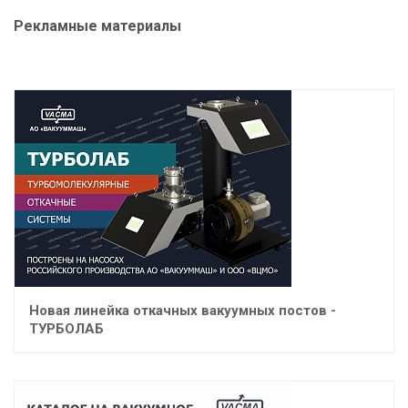
Рекламные материалы
Новая линейка откачных вакуумных постов -
ТУРБОЛАБ