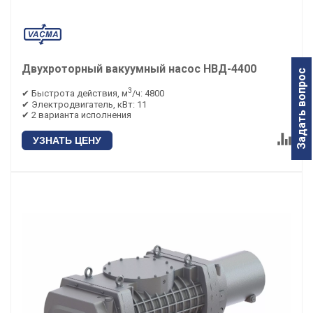
Двухроторный вакуумный насос НВД-4400
Задать вопрос
3
✔ Быстрота действия, м
/ч: 4800
✔ Электродвигатель, кВт: 11
✔ 2 варианта исполнения
УЗНАТЬ ЦЕНУ