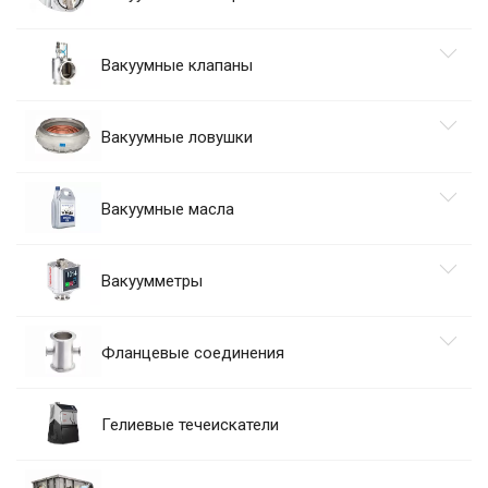
Вакуумные клапаны
Вакуумные ловушки
Вакуумные масла
Вакуумметры
Фланцевые соединения
Гелиевые течеискатели