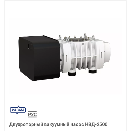
Двухроторный вакуумный насос НВД-2500