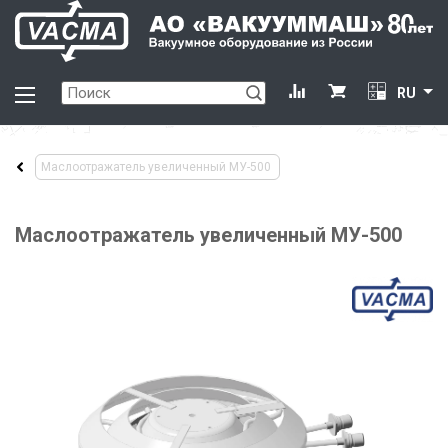
RU
Маслоотражатель увеличенный МУ-500
Маслоотражатель увеличенный МУ-500