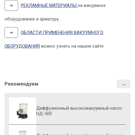
➜
РЕКЛАМНЫЕ МАТЕРИАЛЫ
на вакуумное
оборудование и арматуру
➜
ОБЛАСТИ ПРИМЕНЕНИЯ ВАКУУМНОГО
ОБОРУДОВАНИЯ
можно узнать на нашем сайте
Рекомендуем
Диффузионный высоковакуумный насос
НД-500