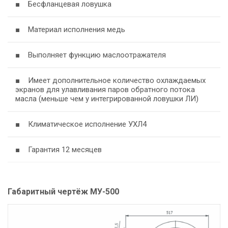
■ Бесфланцевая ловушка
■ Материал исполнения медь
■ Выполняет функцию маслоотражателя
■ Имеет дополнительное количество охлаждаемых
экранов для улавливания паров обратного потока
масла (меньше чем у интегрированной ловушки ЛИ)
■ Климатическое исполнение УХЛ4
■ Гарантия 12 месяцев
Габаритный чертёж МУ-500