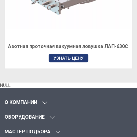
Азотная проточная вакуумная ловушка ЛАП-630С
УЗНАТЬ ЦЕНУ
NULL
О КОМПАНИИ
ОБОРУДОВАНИЕ
МАСТЕР ПОДБОРА