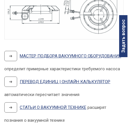
Задать вопрос
➜
МАСТЕР ПОДБОРА ВАКУУМНОГО ОБОРУДОВАНИЯ
определит примерные характеристики требуемого насоса
➜
ПЕРЕВОД ЕДИНИЦ | ОНЛАЙН КАЛЬКУЛЯТОР
автоматически пересчитает значения
➜
СТАТЬИ О ВАКУУМНОЙ ТЕХНИКЕ
расширят
познания о вакуумной технике