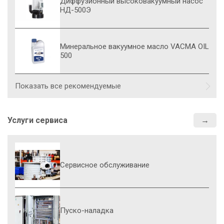
Диффузионный высоковакуумный насос
НД-500Э
Минеральное вакуумное масло VACMA OIL
500
Показать все рекомендуемые
Услуги сервиса
Сервисное обслуживание
Пуско-наладка