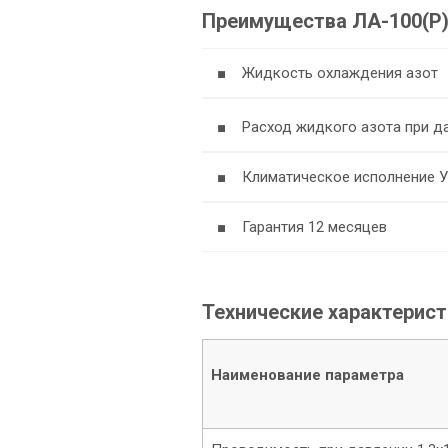
Преимущества ЛА-100(Р
■ Жидкость охлаждения азот
■ Расход жидкого азота при да
■ Климатическое исполнение 
■ Гарантия 12 месяцев
Технические характерист
Наименование параметра