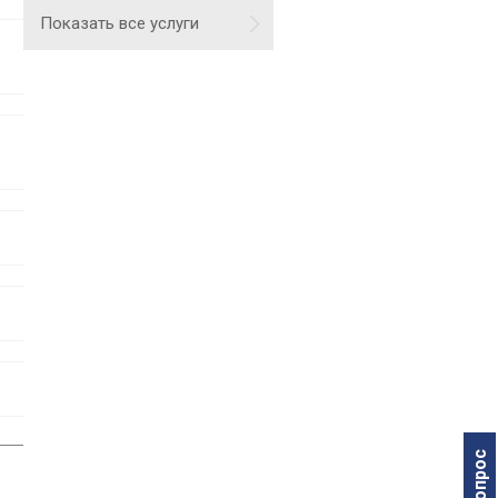
Показать все услуги