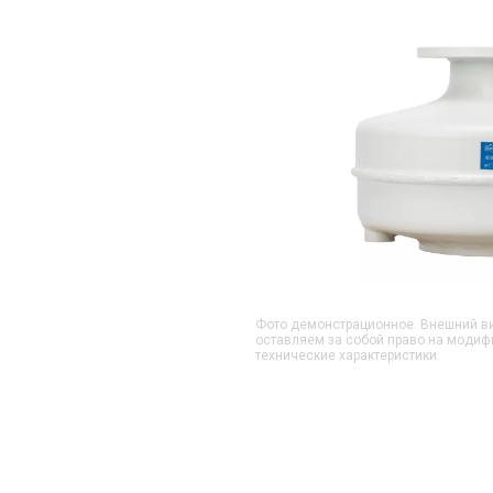
Фото демонстрационное. Внешний ви
оставляем за собой право на модиф
технические характеристики.