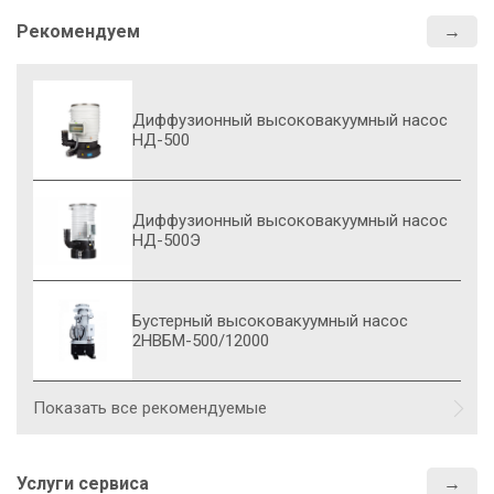
Рекомендуем
Диффузионный высоковакуумный насос
НД-500
Диффузионный высоковакуумный насос
НД-500Э
Бустерный высоковакуумный насос
2НВБМ-500/12000
Показать все рекомендуемые
Услуги сервиса