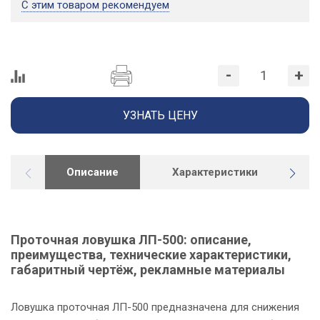
С этим товаром рекомендуем
-
+
УЗНАТЬ ЦЕНУ
Описание
Характеристики
Г
Проточная ловушка ЛП-500: описание,
преимущества, технические характеристики,
габаритный чертёж, рекламные материалы
Ловушка проточная ЛП-500 предназначена для снижения