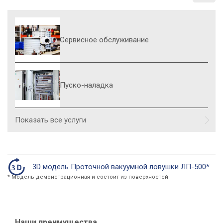
Сервисное обслуживание
Пуско-наладка
Показать все услуги
3D модель Проточной вакуумной ловушки ЛП-500*
* Модель демонстрационная и состоит из поверхностей
Наши преимущества