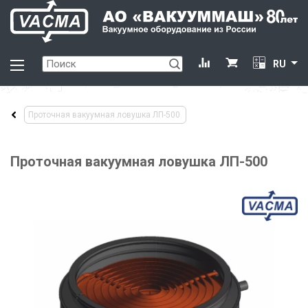
RU
Проточная вакуумная ловушка ЛП-500
Проточная вакуумная ловушка ЛП-500