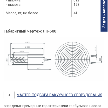
- ширина
612
Задать вопрос
- высота
193
Масса, кг, не более
41
Габаритный чертёж ЛП-500
➜
МАСТЕР ПОДБОРА ВАКУУМНОГО ОБОРУДОВАНИЯ
определит примерные характеристики требуемого насоса