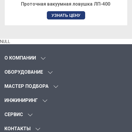
Проточная вакуумная ловушка ЛП-400
УЗНАТЬ ЦЕНУ
NULL
О КОМПАНИИ
ОБОРУДОВАНИЕ
МАСТЕР ПОДБОРА
ИНЖИНИРИНГ
СЕРВИС
КОНТАКТЫ