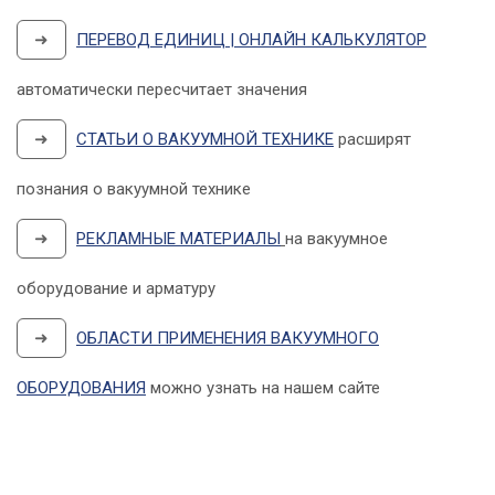
➜
ПЕРЕВОД ЕДИНИЦ | ОНЛАЙН КАЛЬКУЛЯТОР
автоматически пересчитает значения
➜
СТАТЬИ О ВАКУУМНОЙ ТЕХНИКЕ
расширят
познания о вакуумной технике
➜
РЕКЛАМНЫЕ МАТЕРИАЛЫ
на вакуумное
оборудование и арматуру
➜
ОБЛАСТИ ПРИМЕНЕНИЯ ВАКУУМНОГО
ОБОРУДОВАНИЯ
можно узнать на нашем сайте