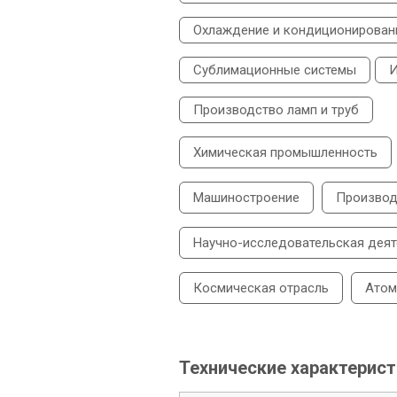
Охлаждение и кондиционирован
Сублимационные системы
И
Производство ламп и труб
Химическая промышленность
Машиностроение
Производ
Научно-исследовательская деят
Космическая отрасль
Атом
Технические характерис