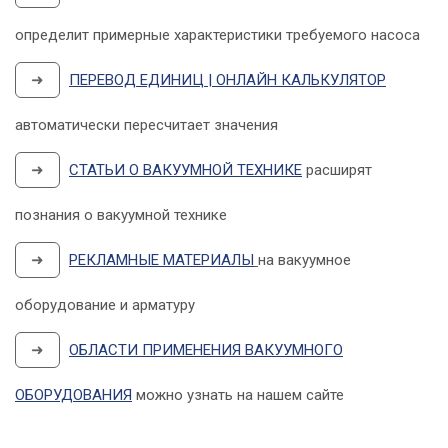
определит примерные характеристики требуемого насоса
➜
ПЕРЕВОД ЕДИНИЦ | ОНЛАЙН КАЛЬКУЛЯТОР
автоматически пересчитает значения
➜
СТАТЬИ О ВАКУУМНОЙ ТЕХНИКЕ
расширят
познания о вакуумной технике
➜
РЕКЛАМНЫЕ МАТЕРИАЛЫ
на вакуумное
оборудование и арматуру
➜
ОБЛАСТИ ПРИМЕНЕНИЯ ВАКУУМНОГО
ОБОРУДОВАНИЯ
можно узнать на нашем сайте