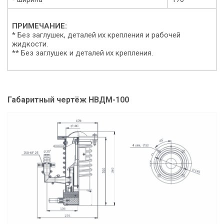
ПРИМЕЧАНИЕ:
* Без заглушек, деталей их крепления и рабочей
жидкости.
** Без заглушек и деталей их крепления.
Габаритный чертёж НВДМ-100