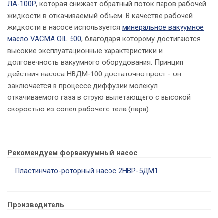
ЛА-100Р
, которая снижает обратный поток паров рабочей
жидкости в откачиваемый объём. В качестве рабочей
жидкости в насосе используется
минеральное вакуумное
масло VACMA OIL 500
, благодаря которому достигаются
высокие эксплуатационные характеристики и
долговечность вакуумного оборудования. Принцип
действия насоса НВДМ-100 достаточно прост - он
заключается в процессе диффузии молекул
откачиваемого газа в струю вылетающего с высокой
скоростью из сопел рабочего тела (пара).
Рекомендуем форвакуумный насос
Пластинчато-роторный насос 2НВР-5ДМ1
Производитель