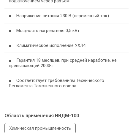
подключением через разъём
■ Напряжение питания 230 В (переменный ток)
■ Мощность нагревателя 0,5 кВт
■ Климатическое исполнение УХЛ4
■ Гарантия 18 месяцев, при средней наработке, не
превышающей 2000ч
■ Соответствует требованиям Технического
Регламента Таможенного союза
Область применения НВДМ-100
Химическая промышленность