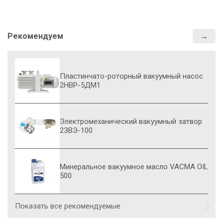
Рекомендуем
Пластинчато-роторный вакуумный насос
2НВР-5ДМ1
Электромеханический вакуумный затвор
2ЗВЭ-100
Минеральное вакуумное масло VACMA OIL
500
Показать все рекомендуемые