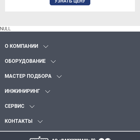
УЗНАТЬ ЦЕНУ
NULL
О КОМПАНИИ
ОБОРУДОВАНИЕ
МАСТЕР ПОДБОРА
ИНЖИНИРИНГ
СЕРВИС
КОНТАКТЫ