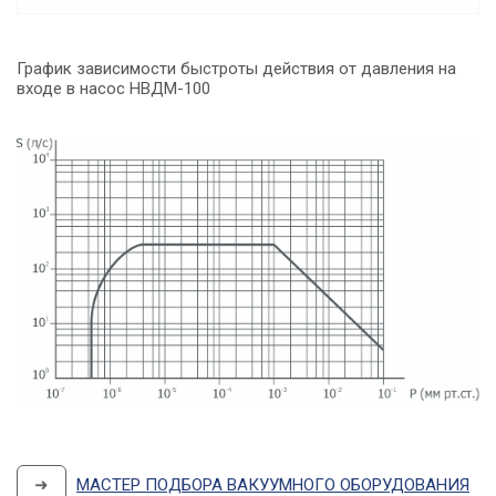
График зависимости быстроты действия от давления на
входе в насос НВДМ-100
➜
МАСТЕР ПОДБОРА ВАКУУМНОГО ОБОРУДОВАНИЯ