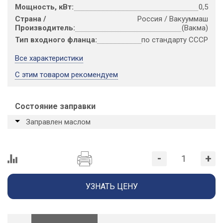
Мощность, кВт:
0,5
Страна /
Россия / Вакууммаш
Производитель:
(Вакма)
Тип входного фланца:
по стандарту СССР
Все характеристики
С этим товаром рекомендуем
Состояние заправки
Заправлен маслом
-
+
УЗНАТЬ ЦЕНУ