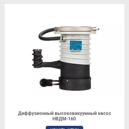
Диффузионный высоковакуумный насос
НВДМ-160