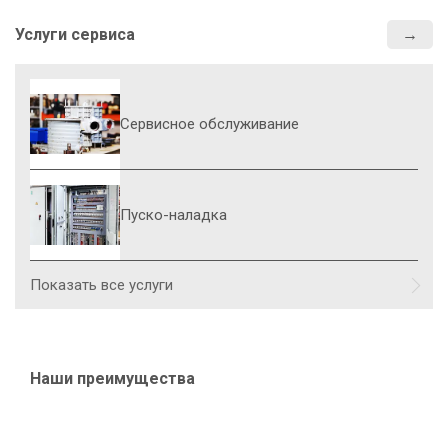
Услуги сервиса
Сервисное обслуживание
Пуско-наладка
Показать все услуги
Наши преимущества