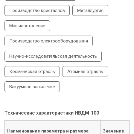
Производство кристаллов
Металлургия
Машиностроение
Производство электрооборудования
Научно-исследовательская деятельность
Космическая отрасль
Атомная отрасль
Вакуумное напыление
Технические характеристики НВДМ-100
Наименование параметра и размера
Значение