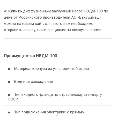
✔ Купить
диффузионный вакуумный насос НВДМ-100 по
цене от Российского производителя АО «Вакууммаш»
можно на нашем сайт, для этого вам необходимо
отправить заявку, наши специалисты свяжутся с вами.
Преимущества НВДМ-100
■ Материал корпуса из углеродистой стали
■ Водяное охлаждение
■ Тип входного фланца по отраслевому стандарту
СССР
■ Тип подключения электрики: с прямым