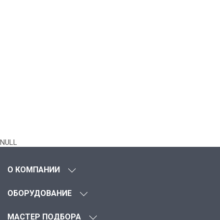
NULL
О КОМПАНИИ
ОБОРУДОВАНИЕ
МАСТЕР ПОДБОРА