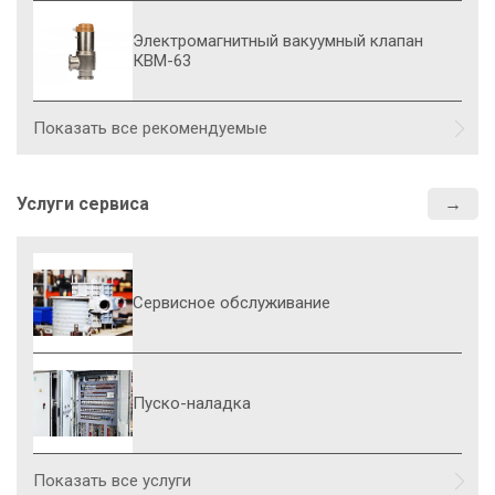
Электромагнитный вакуумный клапан
КВМ-63
Показать все рекомендуемые
Услуги сервиса
Сервисное обслуживание
Пуско-наладка
Показать все услуги