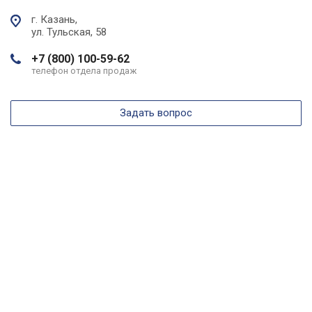
г. Казань,
ул. Тульская, 58
+7 (800) 100-59-62
телефон отдела продаж
Задать вопрос