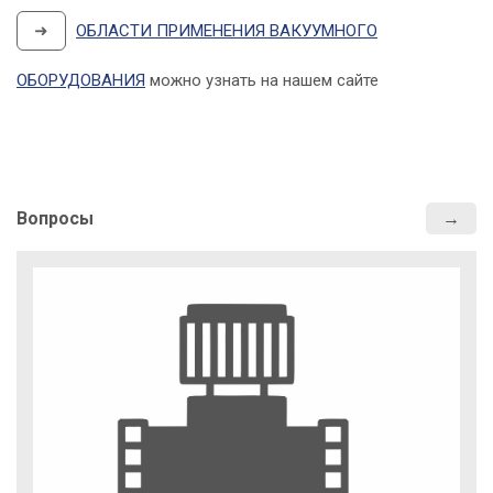
➜
ОБЛАСТИ ПРИМЕНЕНИЯ ВАКУУМНОГО
ОБОРУДОВАНИЯ
можно узнать на нашем сайте
Вопросы