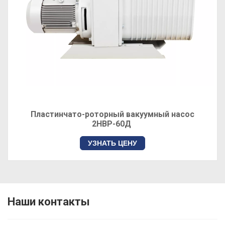
Пластинчато-роторный вакуумный насос
2НВР-60Д
УЗНАТЬ ЦЕНУ
Наши контакты