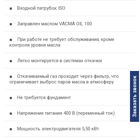
■ Входной патрубок ISO
■ Заправлен маслом VACMA OIL 100
■ При работе не требует обслуживания, кроме
контроля уровня масла
■ Легко монтируется в системах откачки
■ Откачиваемый газ проходит через фильтр, что
Заказать звонок
ограничивает выброс паров масла в атмосферу
■ Не требуется фундамент
■ Напряжение питания 400 В (переменный ток)
■ Мощность электродвигателя 5,50 кВт