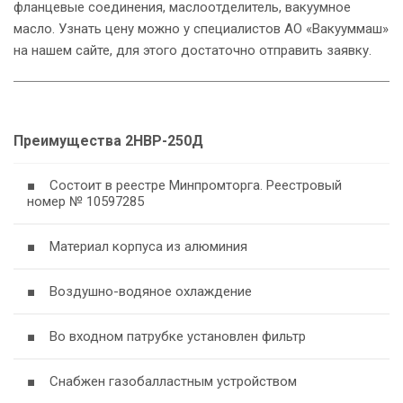
фланцевые соединения, маслоотделитель, вакуумное
масло. Узнать цену можно у специалистов АО «Вакууммаш»
на нашем сайте, для этого достаточно отправить заявку.
Преимущества 2НВР-250Д
■ Состоит в реестре Минпромторга. Реестровый
номер № 10597285
■ Материал корпуса из алюминия
■ Воздушно-водяное охлаждение
■ Во входном патрубке установлен фильтр
■ Снабжен газобалластным устройством