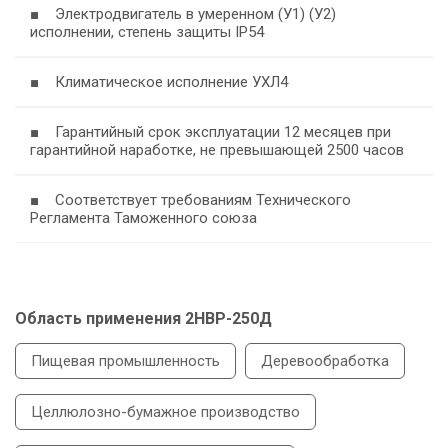
■ Электродвигатель в умеренном (У1) (У2)
исполнении, степень защиты IP54
■ Климатическое исполнение УХЛ4
■ Гарантийный срок эксплуатации 12 месяцев при
гарантийной наработке, не превышающей 2500 часов
■ Соответствует требованиям Технического
Регламента Таможенного союза
Область применения 2НВР-250Д
Пищевая промышленность
Деревообработка
Целлюлозно-бумажное производство