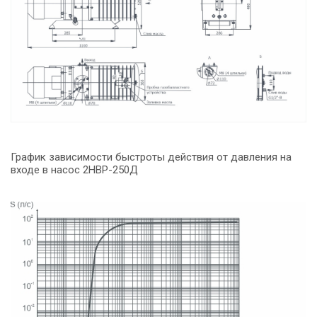
График зависимости быстроты действия от давления на
входе в насос 2НВР-250Д