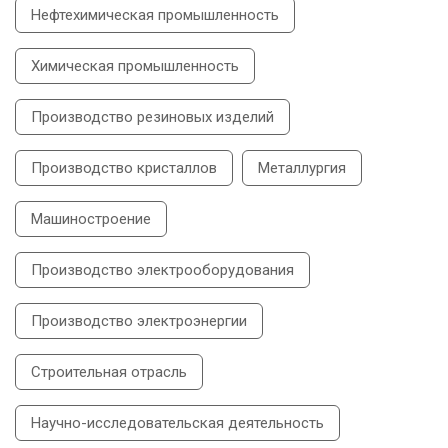
Нефтехимическая промышленность
Химическая промышленность
Производство резиновых изделий
Производство кристаллов
Металлургия
Машиностроение
Производство электрооборудования
Производство электроэнергии
Строительная отрасль
Научно-исследовательская деятельность