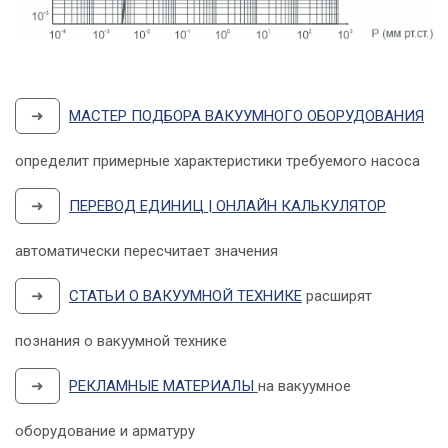
➜
МАСТЕР ПОДБОРА ВАКУУМНОГО ОБОРУДОВАНИЯ
определит примерные характеристики требуемого насоса
➜
ПЕРЕВОД ЕДИНИЦ | ОНЛАЙН КАЛЬКУЛЯТОР
автоматически пересчитает значения
➜
СТАТЬИ О ВАКУУМНОЙ ТЕХНИКЕ
расширят
познания о вакуумной технике
➜
РЕКЛАМНЫЕ МАТЕРИАЛЫ
на вакуумное
оборудование и арматуру