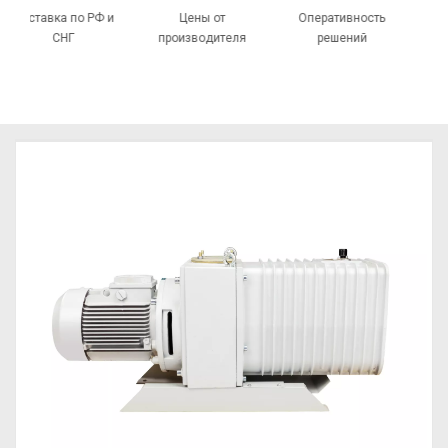
Доставка по РФ и
Цены от
Оперативность
СНГ
производителя
решений