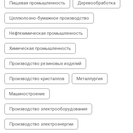
Пищевая промышленность
Деревообработка
Целлюлозно-бумажное производство
Нефтехимическая промышленность
Химическая промышленность
Производство резиновых изделий
Производство кристаллов
Металлургия
Машиностроение
Производство электрооборудования
Производство электроэнергии