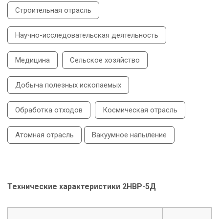
Строительная отрасль
Научно-исследовательская деятельность
Медицина
Сельское хозяйство
Добыча полезных ископаемых
Обработка отходов
Космическая отрасль
Атомная отрасль
Вакуумное напыление
Технические характеристики 2НВР-5Д