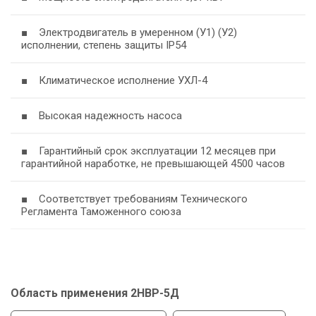
■ Электродвигатель в умеренном (У1) (У2)
исполнении, степень защиты IP54
■ Климатическое исполнение УХЛ-4
■ Высокая надежность насоса
■ Гарантийный срок эксплуатации 12 месяцев при
гарантийной наработке, не превышающей 4500 часов
■ Соответствует требованиям Технического
Регламента Таможенного союза
Область применения 2НВР-5Д