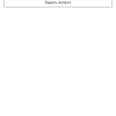
Задать вопрос