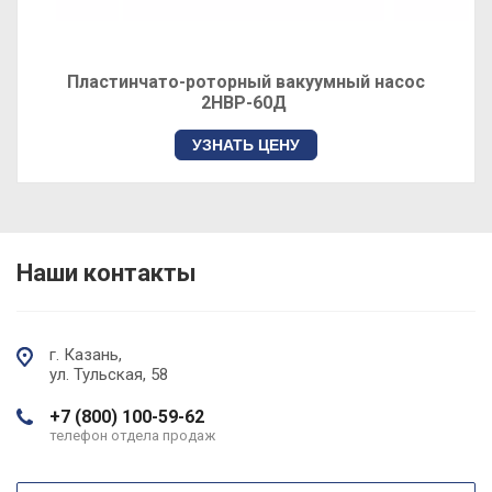
Плунжерный (золотниковый) вакуумный насос
АВПл-20 аналог АВЗ-20Д
УЗНАТЬ ЦЕНУ
Наши контакты
г. Казань,
ул. Тульская, 58
+7 (800) 100-59-62
телефон отдела продаж