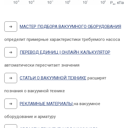
➜
МАСТЕР ПОДБОРА ВАКУУМНОГО ОБОРУДОВАНИЯ
определит примерные характеристики требуемого насоса
➜
ПЕРЕВОД ЕДИНИЦ | ОНЛАЙН КАЛЬКУЛЯТОР
автоматически пересчитает значения
➜
СТАТЬИ О ВАКУУМНОЙ ТЕХНИКЕ
расширят
познания о вакуумной технике
➜
РЕКЛАМНЫЕ МАТЕРИАЛЫ
на вакуумное
оборудование и арматуру