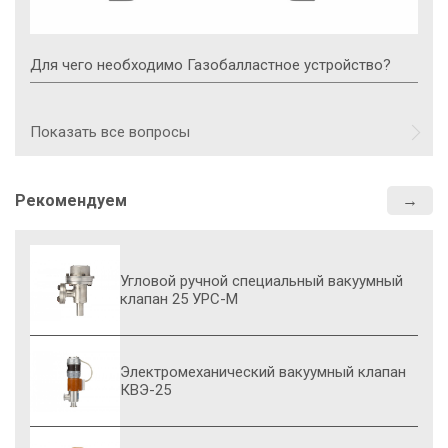
Для чего необходимо Газобалластное устройство?
Показать все вопросы
Рекомендуем
Угловой ручной специальный вакуумный
клапан 25 УРС-М
Электромеханический вакуумный клапан
КВЭ-25