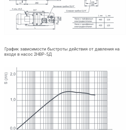
График зависимости быстроты действия от давления на
входе в насос 2НВР-5Д