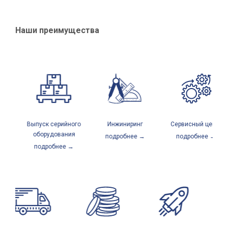
Наши преимущества
Выпуск серийного
Инжиниринг
Сервисный центр
й
оборудования
подробнее →
подробнее →
подробнее →