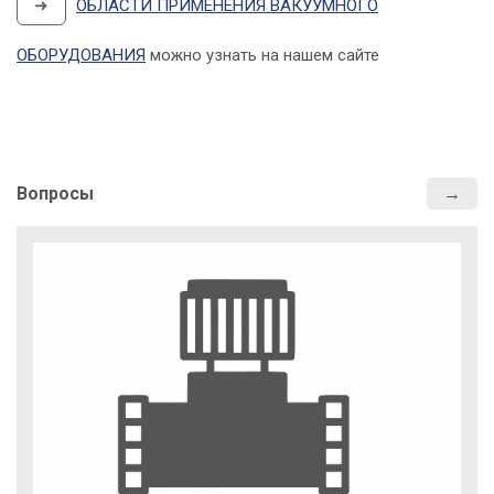
➜
ОБЛАСТИ ПРИМЕНЕНИЯ ВАКУУМНОГО
ОБОРУДОВАНИЯ
можно узнать на нашем сайте
Вопросы