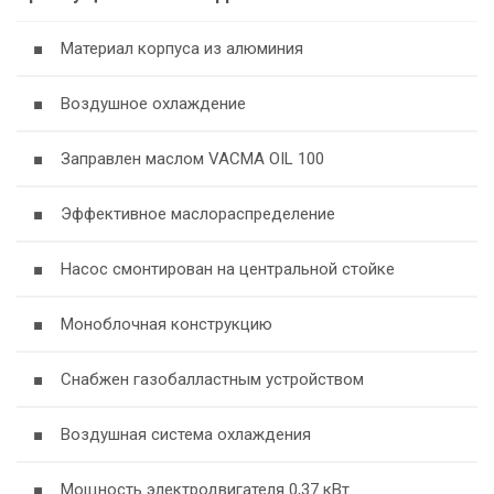
■ Материал корпуса из алюминия
■ Воздушное охлаждение
■ Заправлен маслом VACMA OIL 100
■ Эффективное маслораспределение
■ Насос смонтирован на центральной стойке
■ Моноблочная конструкцию
■ Снабжен газобалластным устройством
■ Воздушная система охлаждения
■ Мощность электродвигателя 0,37 кВт