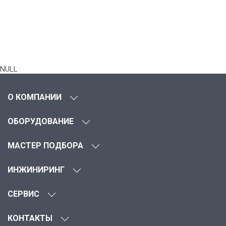
NULL
О КОМПАНИИ
ОБОРУДОВАНИЕ
МАСТЕР ПОДБОРА
ИНЖИНИРИНГ
СЕРВИС
КОНТАКТЫ