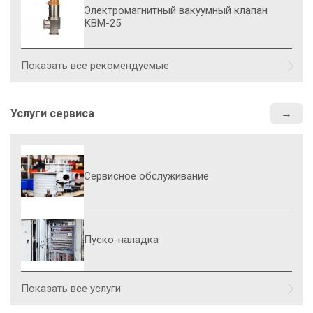
Электромагнитный вакуумный клапан
КВМ-25
Показать все рекомендуемые
Услуги сервиса
Сервисное обслуживание
Пуско-наладка
Показать все услуги